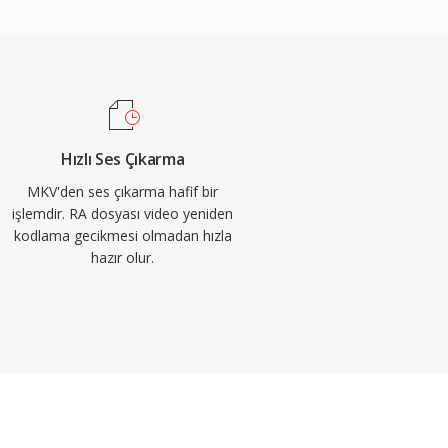
Hızlı Ses Çıkarma
MKV'den ses çıkarma hafif bir
işlemdir. RA dosyası video yeniden
kodlama gecikmesi olmadan hızla
hazır olur.