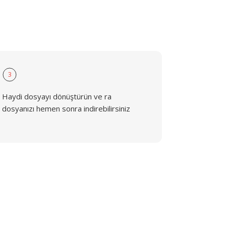
3
Haydi dosyayı dönüştürün ve ra
dosyanızı hemen sonra indirebilirsiniz