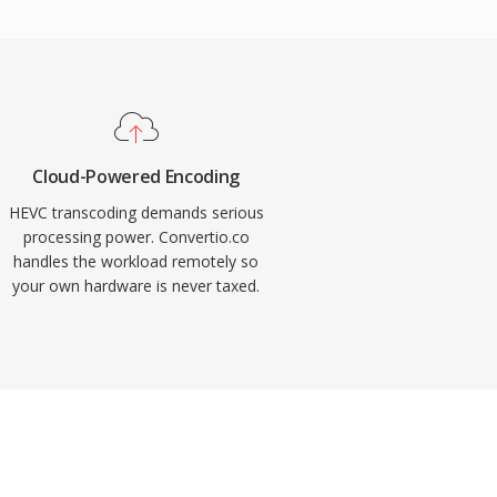
Cloud-Powered Encoding
HEVC transcoding demands serious
processing power. Convertio.co
handles the workload remotely so
your own hardware is never taxed.