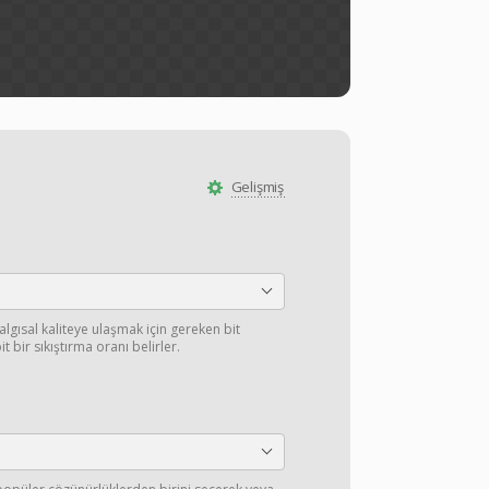
Gelişmiş
 algısal kaliteye ulaşmak için gereken bit
it bir sıkıştırma oranı belirler.