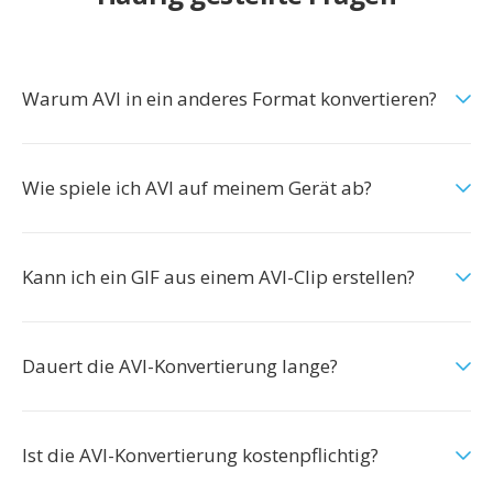
Warum AVI in ein anderes Format konvertieren?
Wie spiele ich AVI auf meinem Gerät ab?
Kann ich ein GIF aus einem AVI-Clip erstellen?
Dauert die AVI-Konvertierung lange?
Ist die AVI-Konvertierung kostenpflichtig?