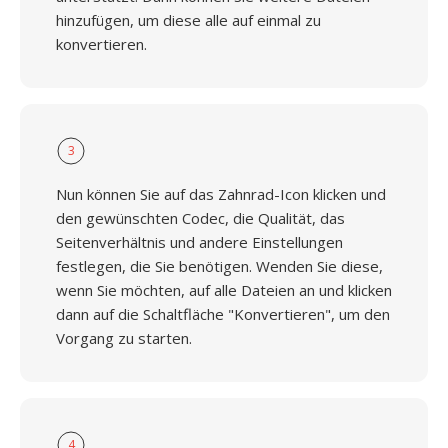
hinzufügen, um diese alle auf einmal zu
konvertieren.
3
Nun können Sie auf das Zahnrad-Icon klicken und
den gewünschten Codec, die Qualität, das
Seitenverhältnis und andere Einstellungen
festlegen, die Sie benötigen. Wenden Sie diese,
wenn Sie möchten, auf alle Dateien an und klicken
dann auf die Schaltfläche "Konvertieren", um den
Vorgang zu starten.
4