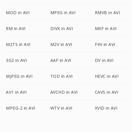
MOD in AVI
MPEG in AVI
RMVB in AVI
RM in AVI
DIVX in AVI
MXF in AVI
M2TS in AVI
M2V in AVI
F4V in AVI
3G2 in AVI
AAF in AVI
DV in AVI
MJPEG in AVI
TOD in AVI
HEVC in AVI
AV1 in AVI
AVCHD in AVI
CAVS in AVI
MPEG-2 in AVI
WTV in AVI
XVID in AVI