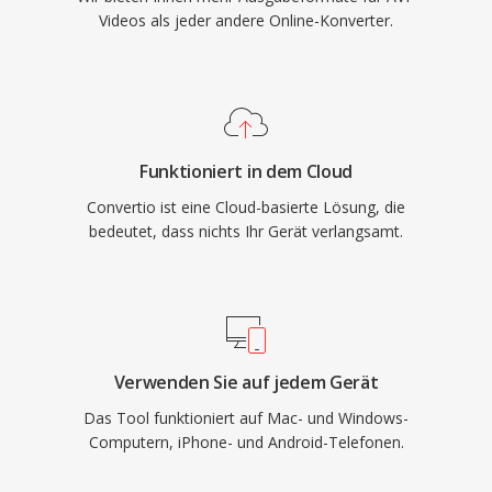
Videos als jeder andere Online-Konverter.
Funktioniert in dem Cloud
Convertio ist eine Cloud-basierte Lösung, die
bedeutet, dass nichts Ihr Gerät verlangsamt.
Verwenden Sie auf jedem Gerät
Das Tool funktioniert auf Mac- und Windows-
Computern, iPhone- und Android-Telefonen.