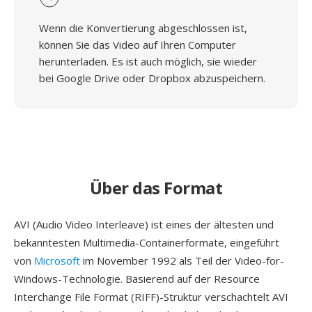
Wenn die Konvertierung abgeschlossen ist,
können Sie das Video auf Ihren Computer
herunterladen. Es ist auch möglich, sie wieder
bei Google Drive oder Dropbox abzuspeichern.
Über das Format
AVI (Audio Video Interleave) ist eines der ältesten und
bekanntesten Multimedia-Containerformate, eingeführt
von
Microsoft
im November 1992 als Teil der Video-for-
Windows-Technologie. Basierend auf der Resource
Interchange File Format (RIFF)-Struktur verschachtelt AVI