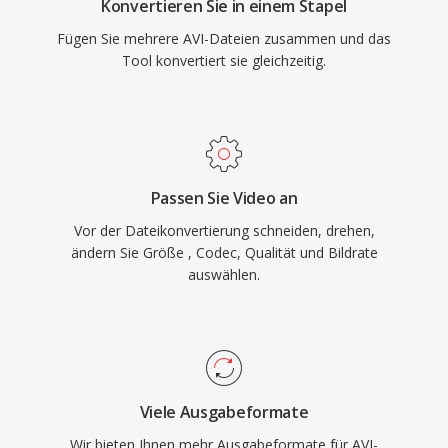
Konvertieren Sie in einem Stapel
Fügen Sie mehrere AVI-Dateien zusammen und das
Tool konvertiert sie gleichzeitig.
Passen Sie Video an
Vor der Dateikonvertierung schneiden, drehen,
ändern Sie Größe , Codec, Qualität und Bildrate
auswählen.
Viele Ausgabeformate
Wir bieten Ihnen mehr Ausgabeformate für AVI-