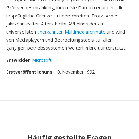
Grössenbeschränkung, indem sie Dateien erlauben, die
ursprüngliche Grenze zu überschreiten. Trotz seines
jahrzehntealten Alters bleibt AVI eines der am
universellsten
anerkannten Multimediaformate
und wird
von Mediaplayern und Bearbeitungstools auf allen
gängigen Betriebssystemen weiterhin breit unterstützt.
Entwickler
:
Microsoft
Erstveröffentlichung
: 10. November 1992
Häufig gestellte Fragen