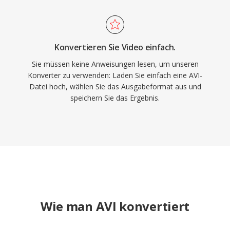
Konvertieren Sie Video einfach.
Sie müssen keine Anweisungen lesen, um unseren
Konverter zu verwenden: Laden Sie einfach eine AVI-
Datei hoch, wählen Sie das Ausgabeformat aus und
speichern Sie das Ergebnis.
Wie man AVI konvertiert