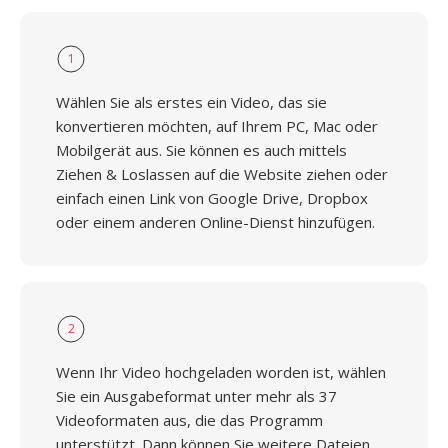
1
Wählen Sie als erstes ein Video, das sie
konvertieren möchten, auf Ihrem PC, Mac oder
Mobilgerät aus. Sie können es auch mittels
Ziehen & Loslassen auf die Website ziehen oder
einfach einen Link von Google Drive, Dropbox
oder einem anderen Online-Dienst hinzufügen.
2
Wenn Ihr Video hochgeladen worden ist, wählen
Sie ein Ausgabeformat unter mehr als 37
Videoformaten aus, die das Programm
unterstützt. Dann können Sie weitere Dateien