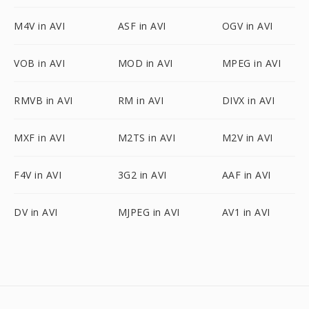
M4V in AVI
ASF in AVI
OGV in AVI
VOB in AVI
MOD in AVI
MPEG in AVI
RMVB in AVI
RM in AVI
DIVX in AVI
MXF in AVI
M2TS in AVI
M2V in AVI
F4V in AVI
3G2 in AVI
AAF in AVI
DV in AVI
MJPEG in AVI
AV1 in AVI