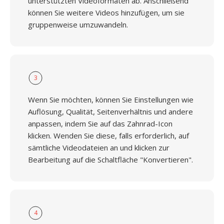
unterstützten Videoformaten ab. Anschließend
können Sie weitere Videos hinzufügen, um sie
gruppenweise umzuwandeln.
3
Wenn Sie möchten, können Sie Einstellungen wie
Auflösung, Qualität, Seitenverhältnis und andere
anpassen, indem Sie auf das Zahnrad-Icon
klicken. Wenden Sie diese, falls erforderlich, auf
sämtliche Videodateien an und klicken zur
Bearbeitung auf die Schaltfläche "Konvertieren".
4