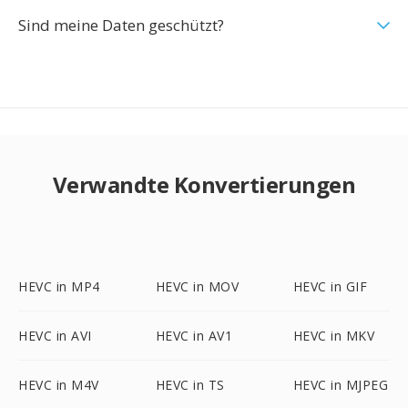
Sind meine Daten geschützt?
Verwandte Konvertierungen
HEVC in MP4
HEVC in MOV
HEVC in GIF
HEVC in AVI
HEVC in AV1
HEVC in MKV
HEVC in M4V
HEVC in TS
HEVC in MJPEG