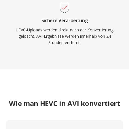
Sichere Verarbeitung
HEVC-Uploads werden direkt nach der Konvertierung
gelöscht. AVI-Ergebnisse werden innerhalb von 24
Stunden entfernt.
Wie man HEVC in AVI konvertiert