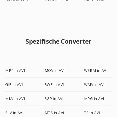
Spezifische Converter
MP4 in AVI
MOV in AVI
WEBM in AVI
GIF in AVI
SWF in AVI
WMV in AVI
MKV in AVI
3GP in AVI
MPG in AVI
FLV in AVI
MTS in AVI
TS in AVI