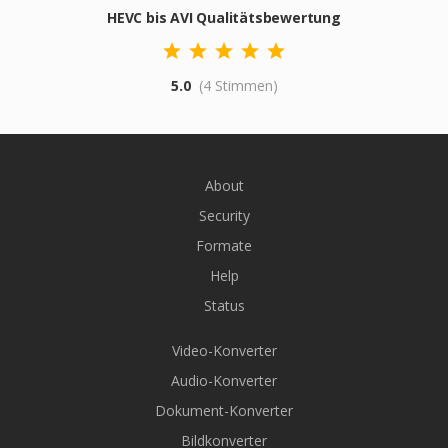
HEVC bis AVI Qualitätsbewertung
5.0
(4 Stimmen)
About
Security
Formate
Help
Status
Video-Konverter
Audio-Konverter
Dokument-Konverter
Bildkonverter