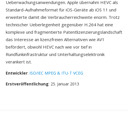
Ueberwachungsanwendungen. Apple übernahm HEVC als
Standard-Aufnahmeformat für iOS-Geräte ab iOS 11 und
erweiterte damit die Verbraucherreichweite enorm. Trotz
technischer Ueberlegenheit gegenüber H.264 hat eine
komplexe und fragmentierte Patentlizenzierungslandschaft
das Interesse an lizenzfreien Alternativen wie AV1
befördert, obwohl HEVC nach wie vor tief in
Rundfunkinfrastruktur und Unterhaltungselektronik
verankert ist.
Entwickler
:
ISO/IEC MPEG & ITU-T VCEG
Erstveröffentlichung
: 25. Januar 2013