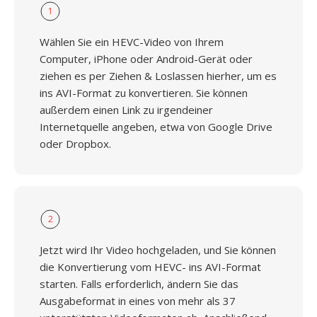
1
Wählen Sie ein HEVC-Video von Ihrem
Computer, iPhone oder Android-Gerät oder
ziehen es per Ziehen & Loslassen hierher, um es
ins AVI-Format zu konvertieren. Sie können
außerdem einen Link zu irgendeiner
Internetquelle angeben, etwa von Google Drive
oder Dropbox.
2
Jetzt wird Ihr Video hochgeladen, und Sie können
die Konvertierung vom HEVC- ins AVI-Format
starten. Falls erforderlich, ändern Sie das
Ausgabeformat in eines von mehr als 37