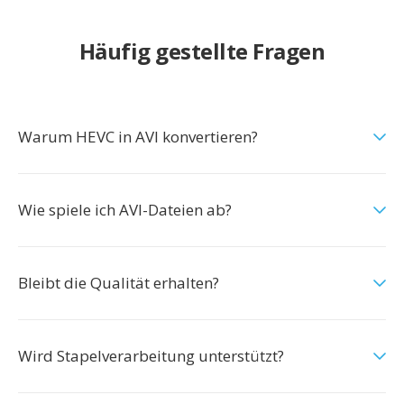
Häufig gestellte Fragen
Warum HEVC in AVI konvertieren?
Wie spiele ich AVI-Dateien ab?
Bleibt die Qualität erhalten?
Wird Stapelverarbeitung unterstützt?