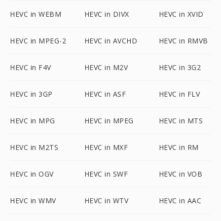
HEVC in WEBM
HEVC in DIVX
HEVC in XVID
HEVC in MPEG-2
HEVC in AVCHD
HEVC in RMVB
HEVC in F4V
HEVC in M2V
HEVC in 3G2
HEVC in 3GP
HEVC in ASF
HEVC in FLV
HEVC in MPG
HEVC in MPEG
HEVC in MTS
HEVC in M2TS
HEVC in MXF
HEVC in RM
HEVC in OGV
HEVC in SWF
HEVC in VOB
HEVC in WMV
HEVC in WTV
HEVC in AAC