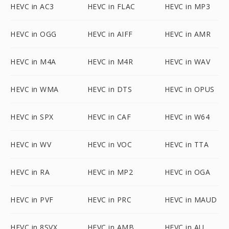
HEVC in AC3
HEVC in FLAC
HEVC in MP3
HEVC in OGG
HEVC in AIFF
HEVC in AMR
HEVC in M4A
HEVC in M4R
HEVC in WAV
HEVC in WMA
HEVC in DTS
HEVC in OPUS
HEVC in SPX
HEVC in CAF
HEVC in W64
HEVC in WV
HEVC in VOC
HEVC in TTA
HEVC in RA
HEVC in MP2
HEVC in OGA
HEVC in PVF
HEVC in PRC
HEVC in MAUD
HEVC in 8SVX
HEVC in AMB
HEVC in AU