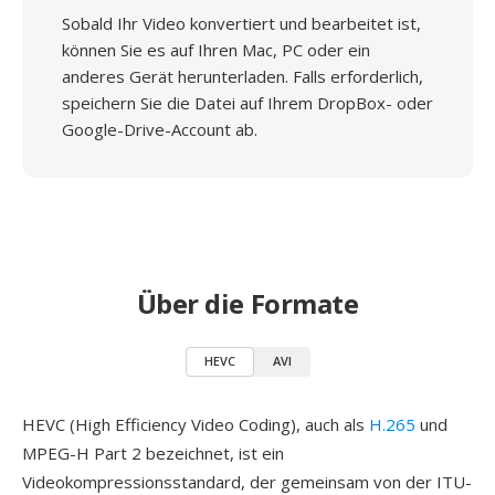
Sobald Ihr Video konvertiert und bearbeitet ist,
können Sie es auf Ihren Mac, PC oder ein
anderes Gerät herunterladen. Falls erforderlich,
speichern Sie die Datei auf Ihrem DropBox- oder
Google-Drive-Account ab.
Über die Formate
HEVC
AVI
HEVC (High Efficiency Video Coding), auch als
H.265
und
MPEG-H Part 2 bezeichnet, ist ein
Videokompressionsstandard, der gemeinsam von der ITU-