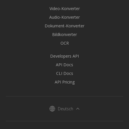
Video-Konverter
Audio-Konverter
Dokument-Konverter
Bildkonverter
OCR
Developers API
API Docs
CLI Docs
API Pricing
Deutsch