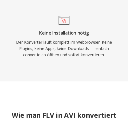
Keine Installation nötig
Der Konverter läuft komplett im Webbrowser. Keine
Plugins, keine Apps, keine Downloads — einfach
convertio.co öffnen und sofort konvertieren.
Wie man FLV in AVI konvertiert