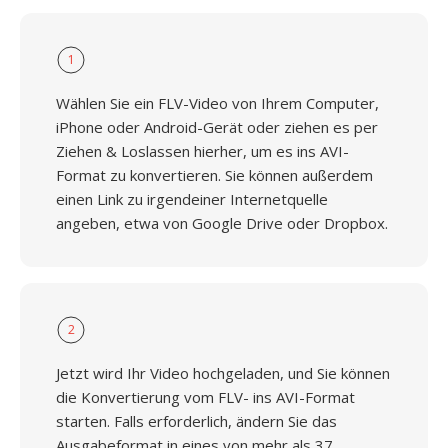
1
Wählen Sie ein FLV-Video von Ihrem Computer,
iPhone oder Android-Gerät oder ziehen es per
Ziehen & Loslassen hierher, um es ins AVI-
Format zu konvertieren. Sie können außerdem
einen Link zu irgendeiner Internetquelle
angeben, etwa von Google Drive oder Dropbox.
2
Jetzt wird Ihr Video hochgeladen, und Sie können
die Konvertierung vom FLV- ins AVI-Format
starten. Falls erforderlich, ändern Sie das
Ausgabeformat in eines von mehr als 37