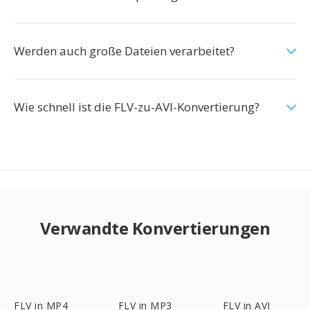
Werden auch große Dateien verarbeitet?
Wie schnell ist die FLV-zu-AVI-Konvertierung?
Verwandte Konvertierungen
FLV in MP4
FLV in MP3
FLV in AVI