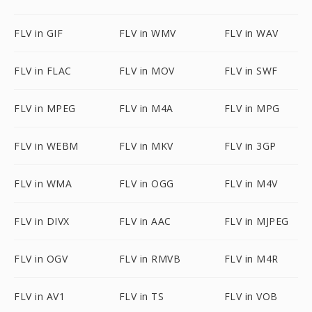
FLV in GIF
FLV in WMV
FLV in WAV
FLV in FLAC
FLV in MOV
FLV in SWF
FLV in MPEG
FLV in M4A
FLV in MPG
FLV in WEBM
FLV in MKV
FLV in 3GP
FLV in WMA
FLV in OGG
FLV in M4V
FLV in DIVX
FLV in AAC
FLV in MJPEG
FLV in OGV
FLV in RMVB
FLV in M4R
FLV in AV1
FLV in TS
FLV in VOB