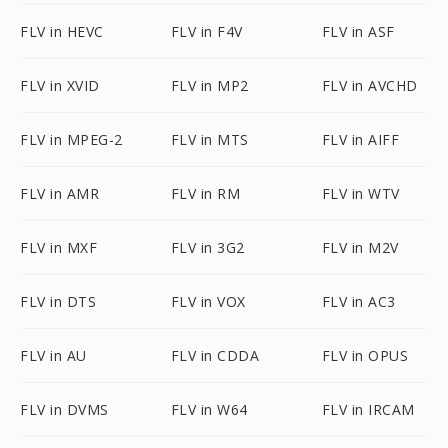
FLV in HEVC
FLV in F4V
FLV in ASF
FLV in XVID
FLV in MP2
FLV in AVCHD
FLV in MPEG-2
FLV in MTS
FLV in AIFF
FLV in AMR
FLV in RM
FLV in WTV
FLV in MXF
FLV in 3G2
FLV in M2V
FLV in DTS
FLV in VOX
FLV in AC3
FLV in AU
FLV in CDDA
FLV in OPUS
FLV in DVMS
FLV in W64
FLV in IRCAM