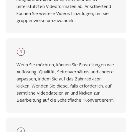
unterstützten Videoformaten ab. Anschließend
können Sie weitere Videos hinzufügen, um sie
gruppenweise umzuwandeln.
3
Wenn Sie möchten, können Sie Einstellungen wie
Auflösung, Qualität, Seitenverhältnis und andere
anpassen, indem Sie auf das Zahnrad-Icon
klicken. Wenden Sie diese, falls erforderlich, auf
sämtliche Videodateien an und klicken zur
Bearbeitung auf die Schaltfläche "Konvertieren".
4