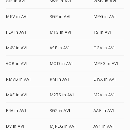
GIF in AVI
SWF in AVI
WMV in AVI
MKV in AVI
3GP in AVI
MPG in AVI
FLV in AVI
MTS in AVI
TS in AVI
M4V in AVI
ASF in AVI
OGV in AVI
VOB in AVI
MOD in AVI
MPEG in AVI
RMVB in AVI
RM in AVI
DIVX in AVI
MXF in AVI
M2TS in AVI
M2V in AVI
F4V in AVI
3G2 in AVI
AAF in AVI
DV in AVI
MJPEG in AVI
AV1 in AVI