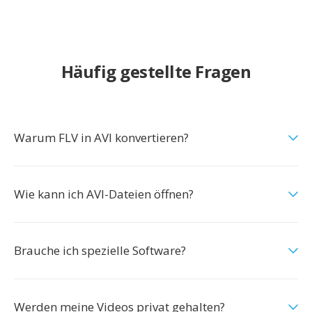
Häufig gestellte Fragen
Warum FLV in AVI konvertieren?
Wie kann ich AVI-Dateien öffnen?
Brauche ich spezielle Software?
Werden meine Videos privat gehalten?