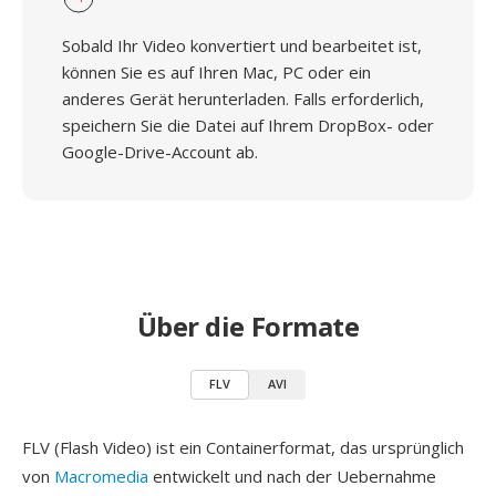
Sobald Ihr Video konvertiert und bearbeitet ist,
können Sie es auf Ihren Mac, PC oder ein
anderes Gerät herunterladen. Falls erforderlich,
speichern Sie die Datei auf Ihrem DropBox- oder
Google-Drive-Account ab.
Über die Formate
FLV
AVI
FLV (Flash Video) ist ein Containerformat, das ursprünglich
von
Macromedia
entwickelt und nach der Uebernahme