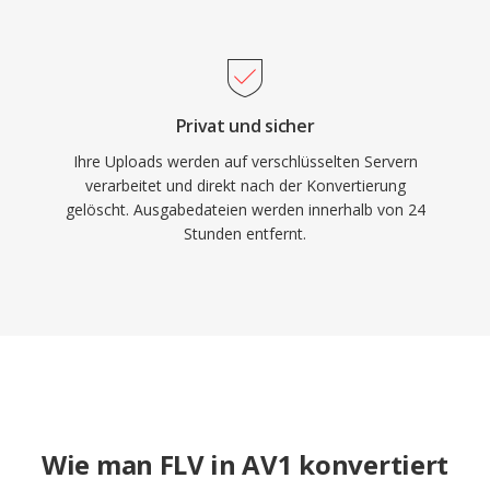
Privat und sicher
Ihre Uploads werden auf verschlüsselten Servern
verarbeitet und direkt nach der Konvertierung
gelöscht. Ausgabedateien werden innerhalb von 24
Stunden entfernt.
Wie man FLV in AV1 konvertiert