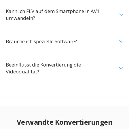
Kann ich FLV auf dem Smartphone in AV1
umwandeln?
Brauche ich spezielle Software?
Beeinflusst die Konvertierung die
Videoqualität?
Verwandte Konvertierungen