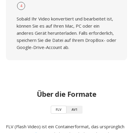
4
Sobald Ihr Video konvertiert und bearbeitet ist,
können Sie es auf Ihren Mac, PC oder ein
anderes Gerät herunterladen. Falls erforderlich,
speichern Sie die Datei auf Ihrem DropBox- oder
Google-Drive-Account ab.
Über die Formate
FLV
AV1
FLV (Flash Video) ist ein Containerformat, das ursprünglich