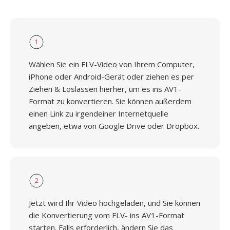
1
Wählen Sie ein FLV-Video von Ihrem Computer,
iPhone oder Android-Gerät oder ziehen es per
Ziehen & Loslassen hierher, um es ins AV1-
Format zu konvertieren. Sie können außerdem
einen Link zu irgendeiner Internetquelle
angeben, etwa von Google Drive oder Dropbox.
2
Jetzt wird Ihr Video hochgeladen, und Sie können
die Konvertierung vom FLV- ins AV1-Format
starten. Falls erforderlich, ändern Sie das