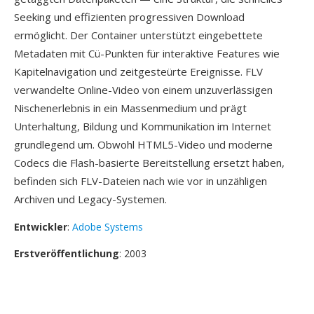
Seeking und effizienten progressiven Download
ermöglicht. Der Container unterstützt eingebettete
Metadaten mit Cü-Punkten für interaktive Features wie
Kapitelnavigation und zeitgesteürte Ereignisse. FLV
verwandelte Online-Video von einem unzuverlässigen
Nischenerlebnis in ein Massenmedium und prägt
Unterhaltung, Bildung und Kommunikation im Internet
grundlegend um. Obwohl HTML5-Video und moderne
Codecs die Flash-basierte Bereitstellung ersetzt haben,
befinden sich FLV-Dateien nach wie vor in unzähligen
Archiven und Legacy-Systemen.
Entwickler
:
Adobe Systems
Erstveröffentlichung
: 2003