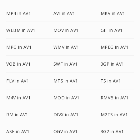
MP4 in AV1
AVI in AV1
MKV in AV1
WEBM in AV1
MOV in AV1
GIF in AV1
MPG in AV1
WMV in AV1
MPEG in AV1
VOB in AV1
SWF in AV1
3GP in AV1
FLV in AV1
MTS in AV1
TS in AV1
M4V in AV1
MOD in AV1
RMVB in AV1
RM in AV1
DIVX in AV1
M2TS in AV1
ASF in AV1
OGV in AV1
3G2 in AV1