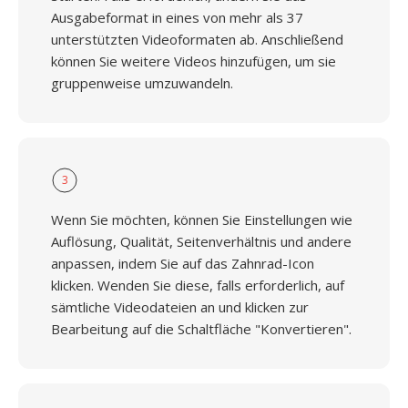
Ausgabeformat in eines von mehr als 37
unterstützten Videoformaten ab. Anschließend
können Sie weitere Videos hinzufügen, um sie
gruppenweise umzuwandeln.
3
Wenn Sie möchten, können Sie Einstellungen wie
Auflösung, Qualität, Seitenverhältnis und andere
anpassen, indem Sie auf das Zahnrad-Icon
klicken. Wenden Sie diese, falls erforderlich, auf
sämtliche Videodateien an und klicken zur
Bearbeitung auf die Schaltfläche "Konvertieren".