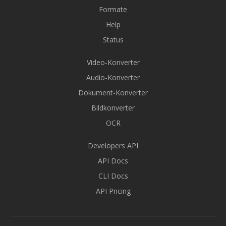
Formate
Help
Status
Video-Konverter
Audio-Konverter
Dokument-Konverter
Bildkonverter
OCR
Developers API
API Docs
CLI Docs
API Pricing