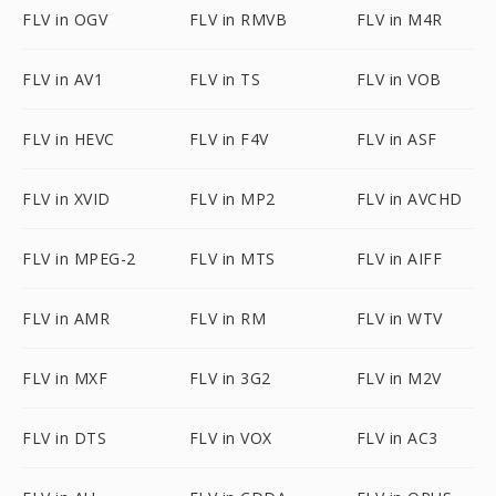
FLV in OGV
FLV in RMVB
FLV in M4R
FLV in AV1
FLV in TS
FLV in VOB
FLV in HEVC
FLV in F4V
FLV in ASF
FLV in XVID
FLV in MP2
FLV in AVCHD
FLV in MPEG-2
FLV in MTS
FLV in AIFF
FLV in AMR
FLV in RM
FLV in WTV
FLV in MXF
FLV in 3G2
FLV in M2V
FLV in DTS
FLV in VOX
FLV in AC3