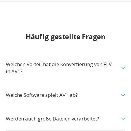
Häufig gestellte Fragen
Welchen Vorteil hat die Konvertierung von FLV
in AV1?
Welche Software spielt AV1 ab?
Werden auch große Dateien verarbeitet?