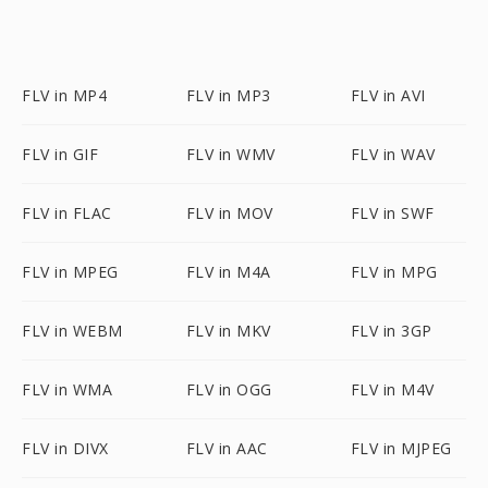
FLV in MP4
FLV in MP3
FLV in AVI
FLV in GIF
FLV in WMV
FLV in WAV
FLV in FLAC
FLV in MOV
FLV in SWF
FLV in MPEG
FLV in M4A
FLV in MPG
FLV in WEBM
FLV in MKV
FLV in 3GP
FLV in WMA
FLV in OGG
FLV in M4V
FLV in DIVX
FLV in AAC
FLV in MJPEG