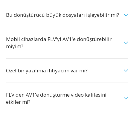
Bu dönüştürücü büyük dosyaları işleyebilir mi?
Mobil cihazlarda FLV'yi AV1'e dönüştürebilir
miyim?
Özel bir yazılıma ihtiyacım var mı?
FLV'den AV1'e dönüştürme video kalitesini
etkiler mi?