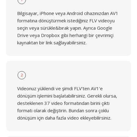
Bilgisayar, iPhone veya Android cihazınızdan AV1
formatına dönüştürmek istediğiniz FLV videoyu
seçin veya sürükle&bırak yapın. Ayrıca Google
Drive veya Dropbox gibi herhangi bir çevrimiçi
kaynaktan bir link sağlayabilirsiniz.
2
Videonuz yüklendi ve şimdi FLV'ten AV1'e
dönüşüm işlemini başlatabilirsiniz. Gerekli olursa,
desteklenen 37 video formatından birini çıktı
formatı olarak değiştirin. Bundan sonra çoklu
dönüşüm için daha fazla video ekleyebilirsiniz.