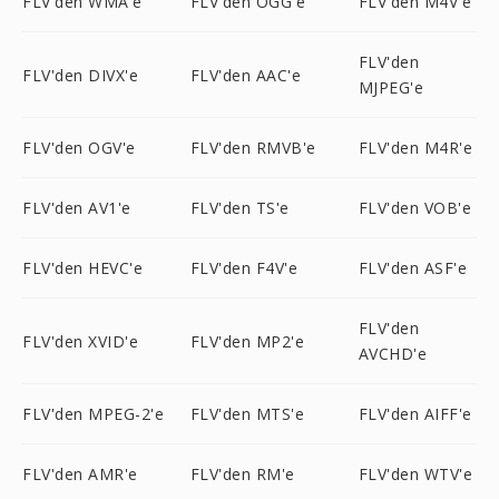
FLV'den WMA'e
FLV'den OGG'e
FLV'den M4V'e
FLV'den
FLV'den DIVX'e
FLV'den AAC'e
MJPEG'e
FLV'den OGV'e
FLV'den RMVB'e
FLV'den M4R'e
FLV'den AV1'e
FLV'den TS'e
FLV'den VOB'e
FLV'den HEVC'e
FLV'den F4V'e
FLV'den ASF'e
FLV'den
FLV'den XVID'e
FLV'den MP2'e
AVCHD'e
FLV'den MPEG-2'e
FLV'den MTS'e
FLV'den AIFF'e
FLV'den AMR'e
FLV'den RM'e
FLV'den WTV'e