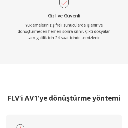
Gizli ve Güvenli
Yüklemeleriniz şifreli sunucularda işlenir ve
dönüştürmeden hemen sonra silinir. Çıktı dosyaları
tam gizlilik için 24 saat içinde temizlenir.
FLV'i AV1'ye dönüştürme yöntemi
1