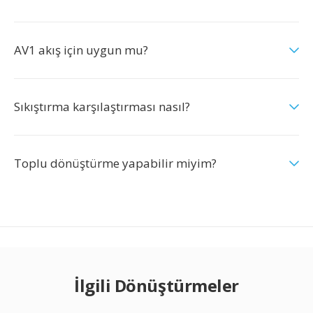
AV1 akış için uygun mu?
Sıkıştırma karşılaştırması nasıl?
Toplu dönüştürme yapabilir miyim?
İlgili Dönüştürmeler