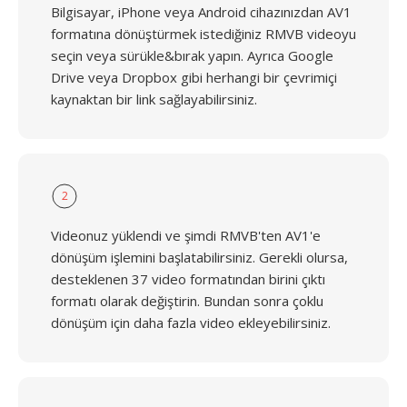
Bilgisayar, iPhone veya Android cihazınızdan AV1
formatına dönüştürmek istediğiniz RMVB videoyu
seçin veya sürükle&bırak yapın. Ayrıca Google
Drive veya Dropbox gibi herhangi bir çevrimiçi
kaynaktan bir link sağlayabilirsiniz.
2
Videonuz yüklendi ve şimdi RMVB'ten AV1'e
dönüşüm işlemini başlatabilirsiniz. Gerekli olursa,
desteklenen 37 video formatından birini çıktı
formatı olarak değiştirin. Bundan sonra çoklu
dönüşüm için daha fazla video ekleyebilirsiniz.