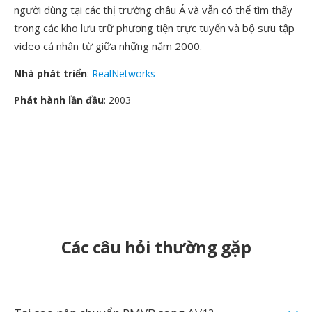
người dùng tại các thị trường châu Á và vẫn có thể tìm thấy
trong các kho lưu trữ phương tiện trực tuyến và bộ sưu tập
video cá nhân từ giữa những năm 2000.
Nhà phát triển
:
RealNetworks
Phát hành lần đầu
: 2003
Các câu hỏi thường gặp