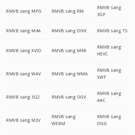
RMVB sang
RMVB sang MPG
RMVB sang RM
3GP
RMVB sang M4A
RMVB sang DIVX
RMVB sang TS
RMVB sang
RMVB sang XVID
RMVB sang M4R
HEVC
RMVB sang
RMVB sang WAV
RMVB sang WMA
SWF
RMVB sang
RMVB sang 3G2
RMVB sang OGV
AAC
RMVB sang
RMVB sang
RMVB sang M2V
WEBM
OGG