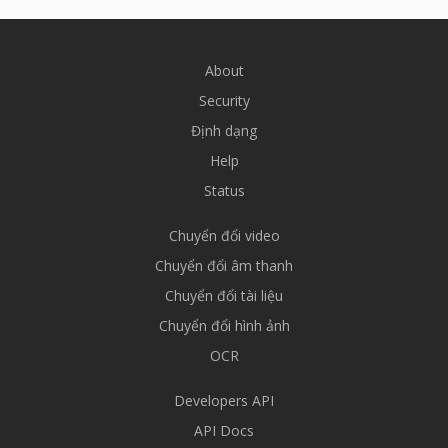
About
Security
Định dạng
Help
Status
Chuyển đổi video
Chuyển đổi âm thanh
Chuyển đổi tài liệu
Chuyển đổi hình ảnh
OCR
Developers API
API Docs