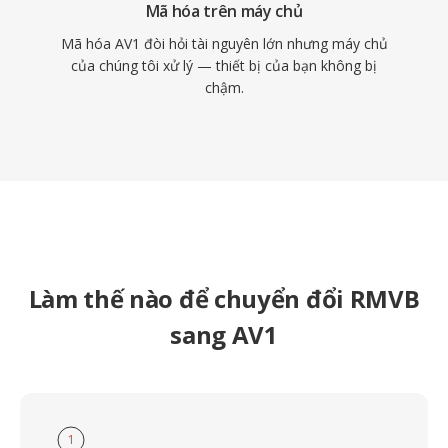
Mã hóa trên máy chủ
Mã hóa AV1 đòi hỏi tài nguyên lớn nhưng máy chủ
của chúng tôi xử lý — thiết bị của bạn không bị
chậm.
Làm thế nào để chuyển đổi RMVB
sang AV1
1