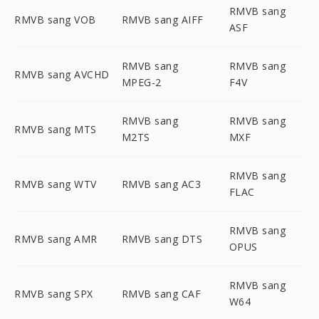
RMVB sang
RMVB sang VOB
RMVB sang AIFF
ASF
RMVB sang
RMVB sang
RMVB sang AVCHD
MPEG-2
F4V
RMVB sang
RMVB sang
RMVB sang MTS
M2TS
MXF
RMVB sang
RMVB sang WTV
RMVB sang AC3
FLAC
RMVB sang
RMVB sang AMR
RMVB sang DTS
OPUS
RMVB sang
RMVB sang SPX
RMVB sang CAF
W64