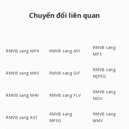
Chuyển đổi liên quan
RMVB sang
RMVB sang MP4
RMVB sang AVI
MP3
RMVB sang
RMVB sang MKV
RMVB sang GIF
MJPEG
RMVB sang
RMVB sang M4V
RMVB sang FLV
MOV
RMVB sang
RMVB sang
RMVB sang AV1
MPEG
WMV