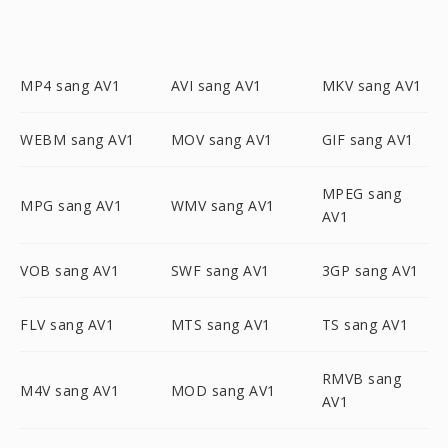
MP4 sang AV1
AVI sang AV1
MKV sang AV1
WEBM sang AV1
MOV sang AV1
GIF sang AV1
MPEG sang
MPG sang AV1
WMV sang AV1
AV1
VOB sang AV1
SWF sang AV1
3GP sang AV1
FLV sang AV1
MTS sang AV1
TS sang AV1
RMVB sang
M4V sang AV1
MOD sang AV1
AV1