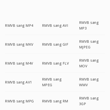
RMVB sang
RMVB sang MP4
RMVB sang AVI
MP3
RMVB sang
RMVB sang MKV
RMVB sang GIF
MJPEG
RMVB sang
RMVB sang M4V
RMVB sang FLV
MOV
RMVB sang
RMVB sang
RMVB sang AV1
MPEG
WMV
RMVB sang
RMVB sang MPG
RMVB sang RM
3GP