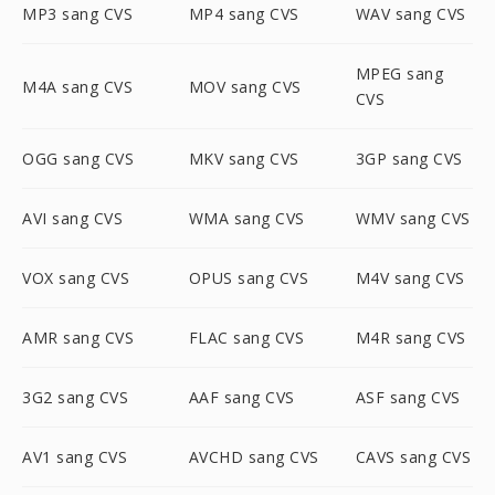
MP3 sang CVS
MP4 sang CVS
WAV sang CVS
MPEG sang
M4A sang CVS
MOV sang CVS
CVS
OGG sang CVS
MKV sang CVS
3GP sang CVS
AVI sang CVS
WMA sang CVS
WMV sang CVS
VOX sang CVS
OPUS sang CVS
M4V sang CVS
AMR sang CVS
FLAC sang CVS
M4R sang CVS
3G2 sang CVS
AAF sang CVS
ASF sang CVS
AV1 sang CVS
AVCHD sang CVS
CAVS sang CVS