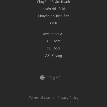
Chuyển đổi âm thanh
Chuyển đổi tài liệu
Chuyển đổi hình ảnh
OCR
Developers API
API Docs
CLI Docs
API Pricing
Tiếng Việt
Terms of Use
Privacy Policy