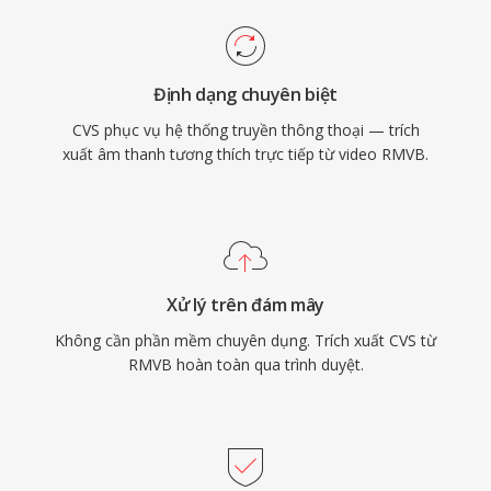
Định dạng chuyên biệt
CVS phục vụ hệ thống truyền thông thoại — trích
xuất âm thanh tương thích trực tiếp từ video RMVB.
Xử lý trên đám mây
Không cần phần mềm chuyên dụng. Trích xuất CVS từ
RMVB hoàn toàn qua trình duyệt.