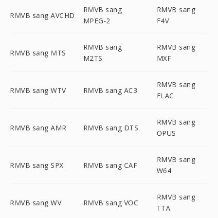
RMVB sang
RMVB sang
RMVB sang AVCHD
MPEG-2
F4V
RMVB sang
RMVB sang
RMVB sang MTS
M2TS
MXF
RMVB sang
RMVB sang WTV
RMVB sang AC3
FLAC
RMVB sang
RMVB sang AMR
RMVB sang DTS
OPUS
RMVB sang
RMVB sang SPX
RMVB sang CAF
W64
RMVB sang
RMVB sang WV
RMVB sang VOC
TTA