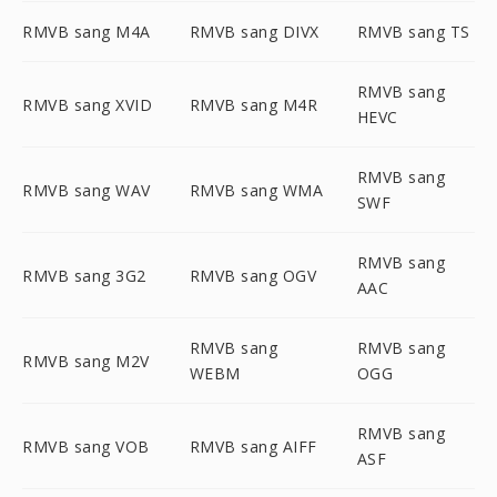
RMVB sang M4A
RMVB sang DIVX
RMVB sang TS
RMVB sang
RMVB sang XVID
RMVB sang M4R
HEVC
RMVB sang
RMVB sang WAV
RMVB sang WMA
SWF
RMVB sang
RMVB sang 3G2
RMVB sang OGV
AAC
RMVB sang
RMVB sang
RMVB sang M2V
WEBM
OGG
RMVB sang
RMVB sang VOB
RMVB sang AIFF
ASF