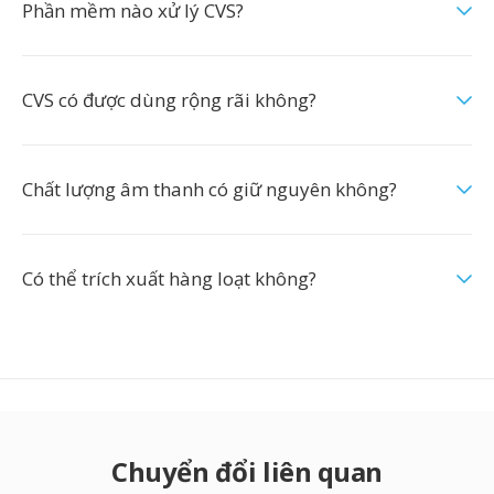
Phần mềm nào xử lý CVS?
CVS có được dùng rộng rãi không?
Chất lượng âm thanh có giữ nguyên không?
Có thể trích xuất hàng loạt không?
Chuyển đổi liên quan