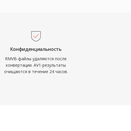
Конфиденциальность
RMVB-файлы удаляются после
конвертации. AV1-результаты
очищаются в течение 24 часов.