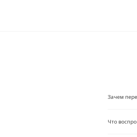
Зачем пере
Что воспро