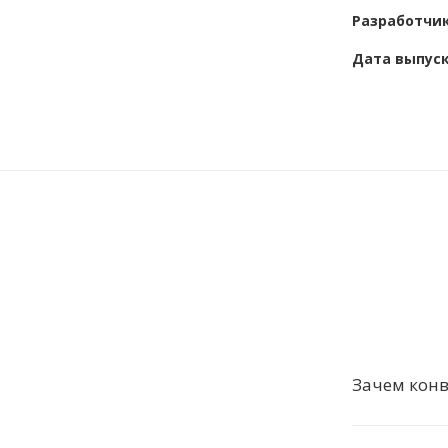
Разработчи
Дата выпус
Зачем кон