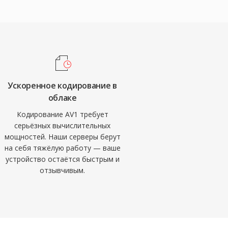
Ускоренное кодирование в
облаке
Кодирование AV1 требует
серьёзных вычислительных
мощностей. Наши серверы берут
на себя тяжёлую работу — ваше
устройство остаётся быстрым и
отзывчивым.