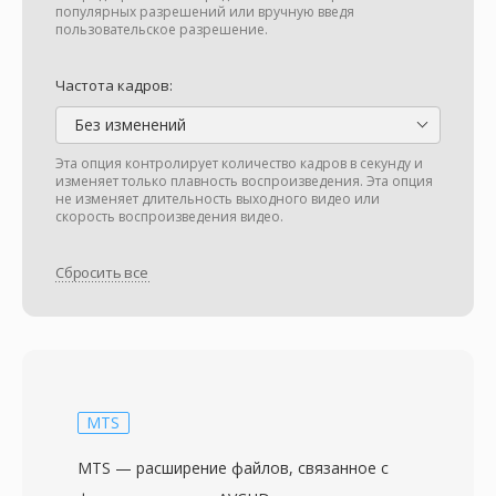
популярных разрешений или вручную введя
пользовательское разрешение.
Частота кадров:
Без изменений
Эта опция контролирует количество кадров в секунду и
изменяет только плавность воспроизведения. Эта опция
не изменяет длительность выходного видео или
скорость воспроизведения видео.
Сбросить все
MTS
MTS — расширение файлов, связанное с