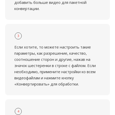
добавить больше видео для пакетной
конвертации.
3
Если хотите, то можете настроить такие
параметры, как разрешение, качество,
соотношение сторон и другие, нажав на
значок шестеренки в строке с файлом. Если
необходимо, примените настройки ко всем
видеофайлам и нажмите кнопку
«Конвертировать» для обработки.
4