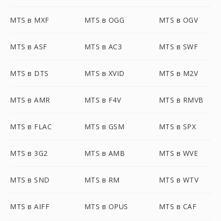
MTS в MXF
MTS в OGG
MTS в OGV
MTS в ASF
MTS в AC3
MTS в SWF
MTS в DTS
MTS в XVID
MTS в M2V
MTS в AMR
MTS в F4V
MTS в RMVB
MTS в FLAC
MTS в GSM
MTS в SPX
MTS в 3G2
MTS в AMB
MTS в WVE
MTS в SND
MTS в RM
MTS в WTV
MTS в AIFF
MTS в OPUS
MTS в CAF