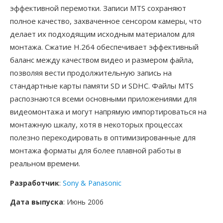
эффективной перемотки. Записи MTS сохраняют
полное качество, захваченное сенсором камеры, что
делает их подходящим исходным материалом для
монтажа. Сжатие H.264 обеспечивает эффективный
баланс между качеством видео и размером файла,
позволяя вести продолжительную запись на
стандартные карты памяти SD и SDHC. Файлы MTS
распознаются всеми основными приложениями для
видеомонтажа и могут напрямую импортироваться на
монтажную шкалу, хотя в некоторых процессах
полезно перекодировать в оптимизированные для
монтажа форматы для более плавной работы в
реальном времени.
Разработчик
:
Sony & Panasonic
Дата выпуска
: Июнь 2006