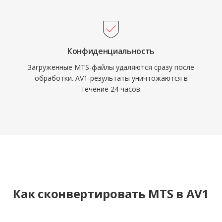
Конфиденциальность
Загруженные MTS-файлы удаляются сразу после
обработки. AV1-результаты уничтожаются в
течение 24 часов.
Как сконвертировать MTS в AV1