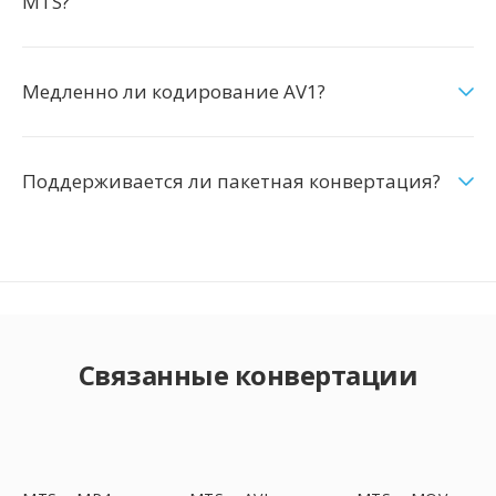
MTS?
Медленно ли кодирование AV1?
Поддерживается ли пакетная конвертация?
Связанные конвертации