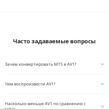
Часто задаваемые вопросы
Зачем конвертировать MTS в AV1?
Чем воспроизвести AV1?
Насколько меньше AV1 по сравнению с