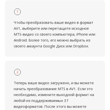
1
Чтобы преобразовать ваше видео в формат
AV1, выберите или перетащите исходное
MTS-видео со своего компьютера, iPhone или
Android. Более того, его можно выбрать из
своего аккаунта Google Диск или Dropbox.
2
Теперь ваше видео загружено, и вы можете
начать преобразование MTS в AV1. Если это
необходимо, измените выходной формат на
любой из поддерживаемых 37
видеоформатов. После этого вы можете