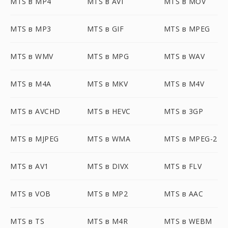
MTS в MP4
MTS в AVI
MTS в MOV
MTS в MP3
MTS в GIF
MTS в MPEG
MTS в WMV
MTS в MPG
MTS в WAV
MTS в M4A
MTS в MKV
MTS в M4V
MTS в AVCHD
MTS в HEVC
MTS в 3GP
MTS в MJPEG
MTS в WMA
MTS в MPEG-2
MTS в AV1
MTS в DIVX
MTS в FLV
MTS в VOB
MTS в MP2
MTS в AAC
MTS в TS
MTS в M4R
MTS в WEBM