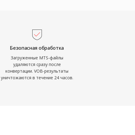
Безопасная обработка
Загруженные MTS-файлы
удаляются сразу после
конвертации. VOB-результаты
уничтожаются в течение 24 часов.