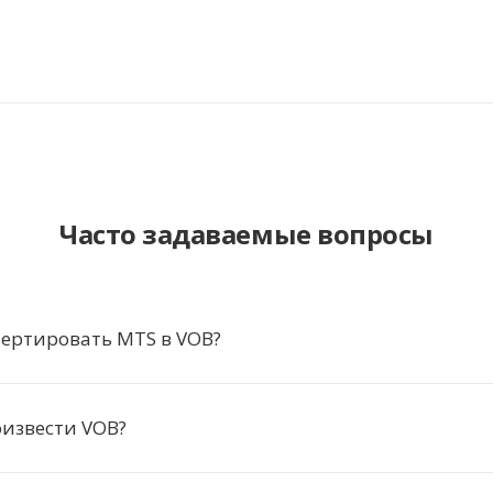
Часто задаваемые вопросы
ертировать MTS в VOB?
извести VOB?