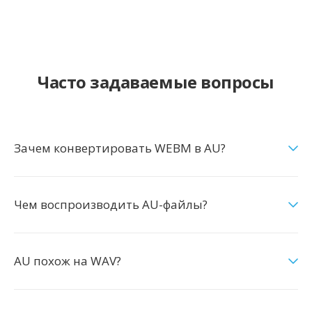
Часто задаваемые вопросы
Зачем конвертировать WEBM в AU?
Чем воспроизводить AU-файлы?
AU похож на WAV?