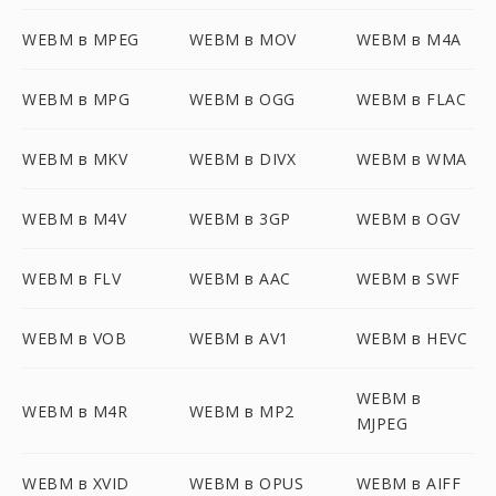
WEBM в MPEG
WEBM в MOV
WEBM в M4A
WEBM в MPG
WEBM в OGG
WEBM в FLAC
WEBM в MKV
WEBM в DIVX
WEBM в WMA
WEBM в M4V
WEBM в 3GP
WEBM в OGV
WEBM в FLV
WEBM в AAC
WEBM в SWF
WEBM в VOB
WEBM в AV1
WEBM в HEVC
WEBM в
WEBM в M4R
WEBM в MP2
MJPEG
WEBM в XVID
WEBM в OPUS
WEBM в AIFF