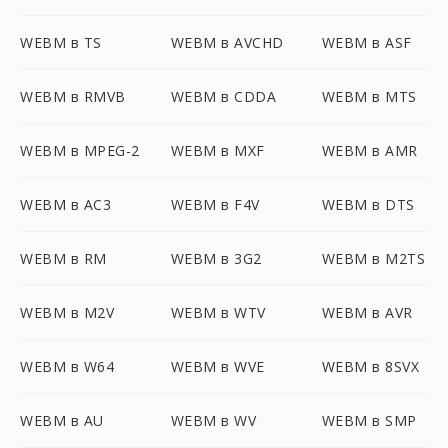
WEBM в TS
WEBM в AVCHD
WEBM в ASF
WEBM в RMVB
WEBM в CDDA
WEBM в MTS
WEBM в MPEG-2
WEBM в MXF
WEBM в AMR
WEBM в AC3
WEBM в F4V
WEBM в DTS
WEBM в RM
WEBM в 3G2
WEBM в M2TS
WEBM в M2V
WEBM в WTV
WEBM в AVR
WEBM в W64
WEBM в WVE
WEBM в 8SVX
WEBM в AU
WEBM в WV
WEBM в SMP