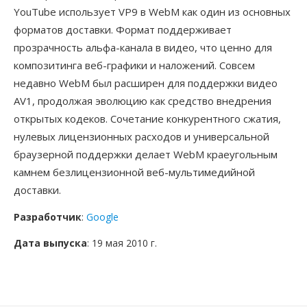
YouTube использует VP9 в WebM как один из основных
форматов доставки. Формат поддерживает
прозрачность альфа-канала в видео, что ценно для
композитинга веб-графики и наложений. Совсем
недавно WebM был расширен для поддержки видео
AV1, продолжая эволюцию как средство внедрения
открытых кодеков. Сочетание конкурентного сжатия,
нулевых лицензионных расходов и универсальной
браузерной поддержки делает WebM краеугольным
камнем безлицензионной веб-мультимедийной
доставки.
Разработчик
:
Google
Дата выпуска
: 19 мая 2010 г.