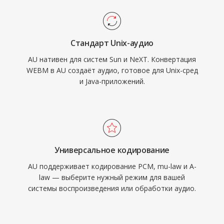
Стандарт Unix-аудио
AU нативен для систем Sun и NeXT. Конвертация
WEBM в AU создаёт аудио, готовое для Unix-сред
и Java-приложений.
Универсальное кодирование
AU поддерживает кодирование PCM, mu-law и A-
law — выберите нужный режим для вашей
системы воспроизведения или обработки аудио.