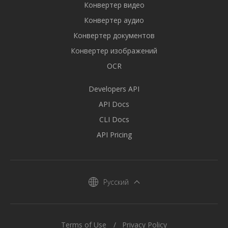
Конвертер видео
Конвертер аудио
Конвертер документов
Конвертер изображений
OCR
Developers API
API Docs
CLI Docs
API Pricing
Русский
Terms of Use
Privacy Policy