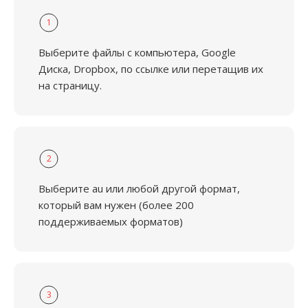
1
Выберите файлы с компьютера, Google
Диска, Dropbox, по ссылке или перетащив их
на страницу.
2
Выберите au или любой другой формат,
который вам нужен (более 200
поддерживаемых форматов)
3