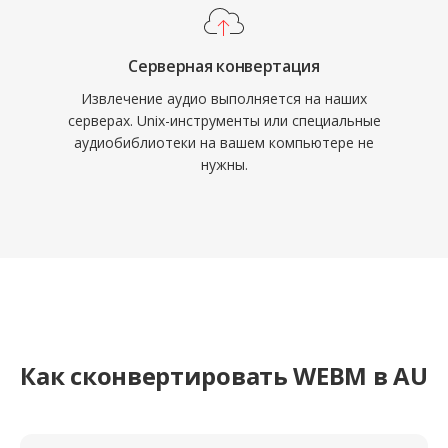
Серверная конвертация
Извлечение аудио выполняется на наших
серверах. Unix-инструменты или специальные
аудиобиблиотеки на вашем компьютере не
нужны.
Как сконвертировать WEBM в AU