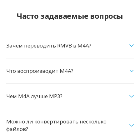
Часто задаваемые вопросы
Зачем переводить RMVB в M4A?
Что воспроизводит M4A?
Чем M4A лучше MP3?
Можно ли конвертировать несколько
файлов?