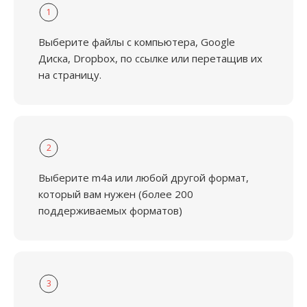
1
Выберите файлы с компьютера, Google
Диска, Dropbox, по ссылке или перетащив их
на страницу.
2
Выберите m4a или любой другой формат,
который вам нужен (более 200
поддерживаемых форматов)
3