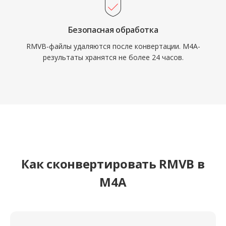
Безопасная обработка
RMVB-файлы удаляются после конвертации. M4A-
результаты хранятся не более 24 часов.
Как сконвертировать RMVB в
M4A