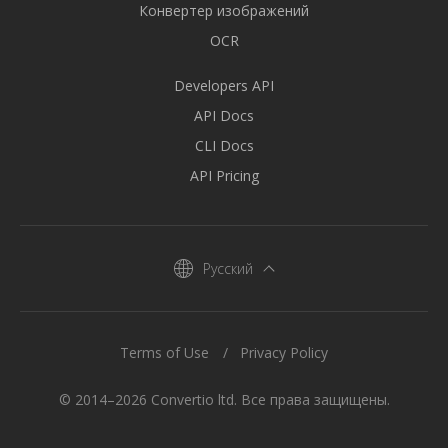
Конвертер изображений
OCR
Developers API
API Docs
CLI Docs
API Pricing
Русский
Terms of Use
Privacy Policy
© 2014–2026 Convertio ltd. Все права защищены.