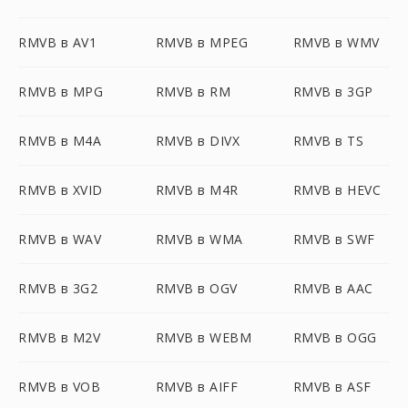
RMVB в AV1
RMVB в MPEG
RMVB в WMV
RMVB в MPG
RMVB в RM
RMVB в 3GP
RMVB в M4A
RMVB в DIVX
RMVB в TS
RMVB в XVID
RMVB в M4R
RMVB в HEVC
RMVB в WAV
RMVB в WMA
RMVB в SWF
RMVB в 3G2
RMVB в OGV
RMVB в AAC
RMVB в M2V
RMVB в WEBM
RMVB в OGG
RMVB в VOB
RMVB в AIFF
RMVB в ASF