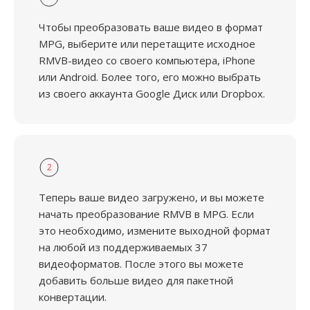
Чтобы преобразовать ваше видео в формат
MPG, выберите или перетащите исходное
RMVB-видео со своего компьютера, iPhone
или Android. Более того, его можно выбрать
из своего аккаунта Google Диск или Dropbox.
2
Теперь ваше видео загружено, и вы можете
начать преобразование RMVB в MPG. Если
это необходимо, измените выходной формат
на любой из поддерживаемых 37
видеоформатов. После этого вы можете
добавить больше видео для пакетной
конвертации.