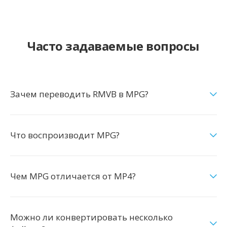
Часто задаваемые вопросы
Зачем переводить RMVB в MPG?
Что воспроизводит MPG?
Чем MPG отличается от MP4?
Можно ли конвертировать несколько