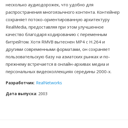
несколько аудиодорожек, что удобно для
распространения многоязычного контента. Контейнер
сохраняет потоко-ориентированную архитектуру
RealMedia, предоставляя при этом улучшенное
качество благодаря кодированию с переменным
битрейтом. Хотя RMVB вытеснен MP4 с H.264 и
другими современными форматами, он сохраняет
пользовательскую базу на азиатских рынках и по-
прежнему встречается в онлайн-архивах медиа и
персональных видеоколлекциях середины 2000-х.
Разработчик
:
RealNetworks
Дата выпуска
: 2003