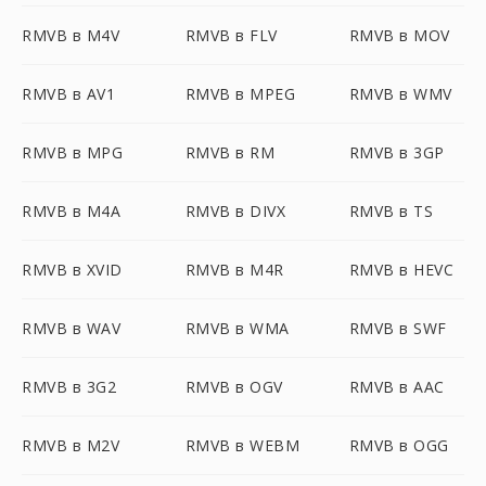
RMVB в M4V
RMVB в FLV
RMVB в MOV
RMVB в AV1
RMVB в MPEG
RMVB в WMV
RMVB в MPG
RMVB в RM
RMVB в 3GP
RMVB в M4A
RMVB в DIVX
RMVB в TS
RMVB в XVID
RMVB в M4R
RMVB в HEVC
RMVB в WAV
RMVB в WMA
RMVB в SWF
RMVB в 3G2
RMVB в OGV
RMVB в AAC
RMVB в M2V
RMVB в WEBM
RMVB в OGG