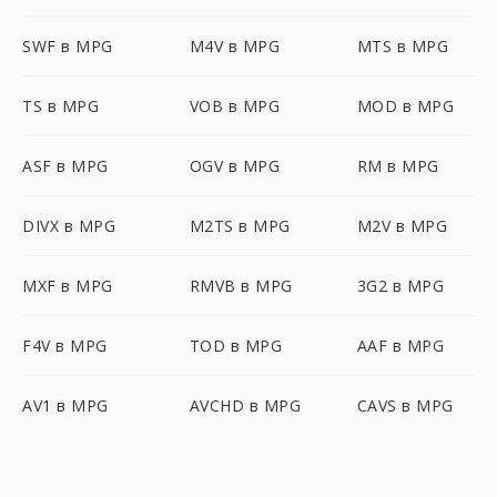
SWF в MPG
M4V в MPG
MTS в MPG
TS в MPG
VOB в MPG
MOD в MPG
ASF в MPG
OGV в MPG
RM в MPG
DIVX в MPG
M2TS в MPG
M2V в MPG
MXF в MPG
RMVB в MPG
3G2 в MPG
F4V в MPG
TOD в MPG
AAF в MPG
AV1 в MPG
AVCHD в MPG
CAVS в MPG