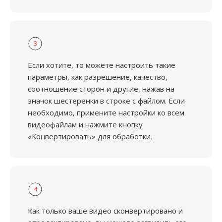
3
Если хотите, то можете настроить такие
параметры, как разрешение, качество,
соотношение сторон и другие, нажав на
значок шестеренки в строке с файлом. Если
необходимо, примените настройки ко всем
видеофайлам и нажмите кнопку
«Конвертировать» для обработки.
4
Как только ваше видео сконвертировано и