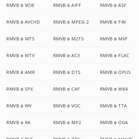
RMVB в VOB
RMVB в AIFF
RMVB в ASF
RMVB в AVCHD
RMVB в MPEG-2
RMVB в F4V
RMVB в MTS
RMVB в M2TS
RMVB в MXF
RMVB в WTV
RMVB в AC3
RMVB в FLAC
RMVB в AMR
RMVB в DTS
RMVB в OPUS
RMVB в SPX
RMVB в CAF
RMVB в W64
RMVB в WV
RMVB в VOC
RMVB в TTA
RMVB в RA
RMVB в MP2
RMVB в OGA