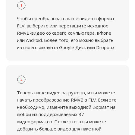
1
Чтобы преобразовать ваше видео в формат
FLV, выберите или перетащите исходное
RMVB-видео со своего компьютера, iPhone
или Android. Более того, его можно выбрать
из своего аккаунта Google Диск или Dropbox.
2
Теперь ваше видео загружено, и вы можете
начать преобразование RMVB в FLV. Если это
необходимо, измените выходной формат на
любой из поддерживаемых 37
видеоформатов. После этого вы можете
добавить больше видео для пакетной