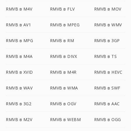
RMVB в M4V
RMVB в FLV
RMVB в MOV
RMVB в AV1
RMVB в MPEG
RMVB в WMV
RMVB в MPG
RMVB в RM
RMVB в 3GP
RMVB в M4A
RMVB в DIVX
RMVB в TS
RMVB в XVID
RMVB в M4R
RMVB в HEVC
RMVB в WAV
RMVB в WMA
RMVB в SWF
RMVB в 3G2
RMVB в OGV
RMVB в AAC
RMVB в M2V
RMVB в WEBM
RMVB в OGG