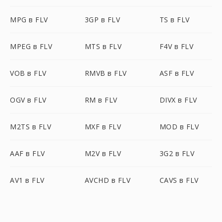
MPG в FLV
3GP в FLV
TS в FLV
MPEG в FLV
MTS в FLV
F4V в FLV
VOB в FLV
RMVB в FLV
ASF в FLV
OGV в FLV
RM в FLV
DIVX в FLV
M2TS в FLV
MXF в FLV
MOD в FLV
AAF в FLV
M2V в FLV
3G2 в FLV
AV1 в FLV
AVCHD в FLV
CAVS в FLV