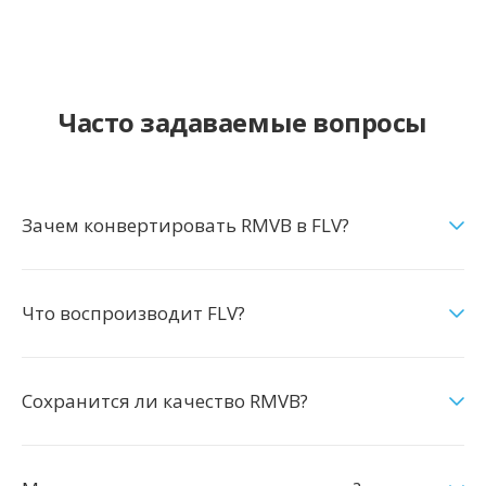
Часто задаваемые вопросы
Зачем конвертировать RMVB в FLV?
Что воспроизводит FLV?
Сохранится ли качество RMVB?