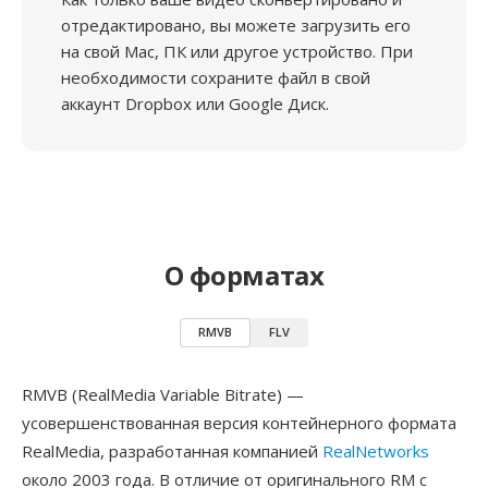
отредактировано, вы можете загрузить его
на свой Mac, ПК или другое устройство. При
необходимости сохраните файл в свой
аккаунт Dropbox или Google Диск.
О форматах
RMVB
FLV
RMVB (RealMedia Variable Bitrate) —
усовершенствованная версия контейнерного формата
RealMedia, разработанная компанией
RealNetworks
около 2003 года. В отличие от оригинального RM с