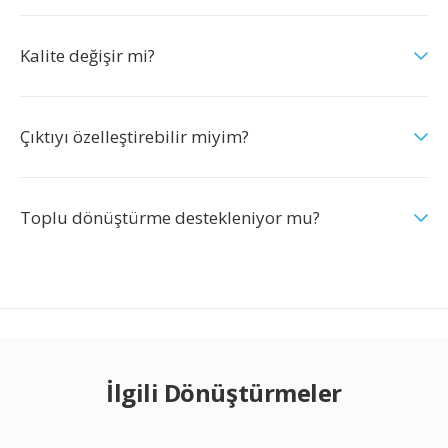
Kalite değişir mi?
Çıktıyı özelleştirebilir miyim?
Toplu dönüştürme destekleniyor mu?
İlgili Dönüştürmeler