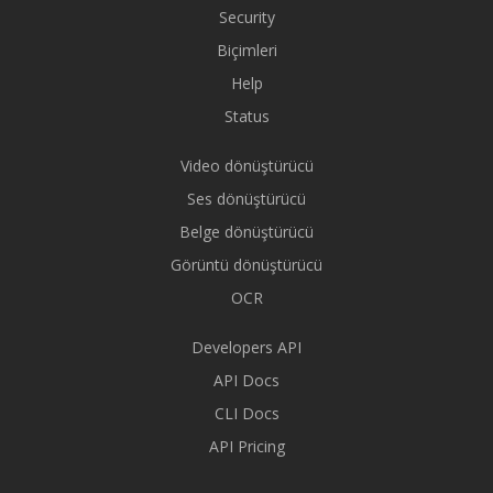
Security
Biçimleri
Help
Status
Video dönüştürücü
Ses dönüştürücü
Belge dönüştürücü
Görüntü dönüştürücü
OCR
Developers API
API Docs
CLI Docs
API Pricing