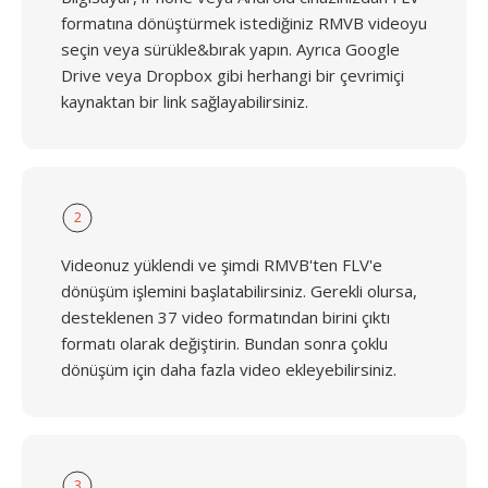
formatına dönüştürmek istediğiniz RMVB videoyu
seçin veya sürükle&bırak yapın. Ayrıca Google
Drive veya Dropbox gibi herhangi bir çevrimiçi
kaynaktan bir link sağlayabilirsiniz.
2
Videonuz yüklendi ve şimdi RMVB'ten FLV'e
dönüşüm işlemini başlatabilirsiniz. Gerekli olursa,
desteklenen 37 video formatından birini çıktı
formatı olarak değiştirin. Bundan sonra çoklu
dönüşüm için daha fazla video ekleyebilirsiniz.
3