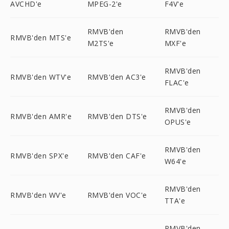
AVCHD'e
MPEG-2'e
F4V'e
RMVB'den
RMVB'den
RMVB'den MTS'e
M2TS'e
MXF'e
RMVB'den
RMVB'den WTV'e
RMVB'den AC3'e
FLAC'e
RMVB'den
RMVB'den AMR'e
RMVB'den DTS'e
OPUS'e
RMVB'den
RMVB'den SPX'e
RMVB'den CAF'e
W64'e
RMVB'den
RMVB'den WV'e
RMVB'den VOC'e
TTA'e
RMVB'den