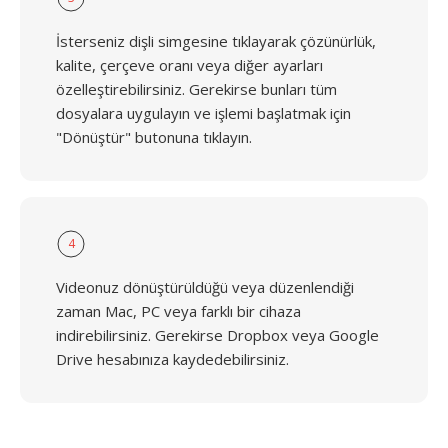
İsterseniz dişli simgesine tıklayarak çözünürlük,
kalite, çerçeve oranı veya diğer ayarları
özelleştirebilirsiniz. Gerekirse bunları tüm
dosyalara uygulayın ve işlemi başlatmak için
"Dönüştür" butonuna tıklayın.
4
Videonuz dönüştürüldüğü veya düzenlendiği
zaman Mac, PC veya farklı bir cihaza
indirebilirsiniz. Gerekirse Dropbox veya Google
Drive hesabınıza kaydedebilirsiniz.