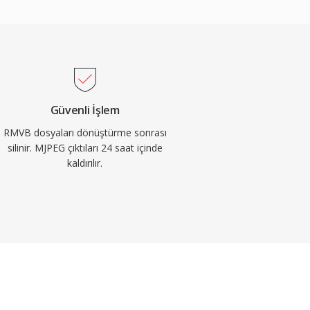
Güvenli İşlem
RMVB dosyaları dönüştürme sonrası
silinir. MJPEG çıktıları 24 saat içinde
kaldırılır.