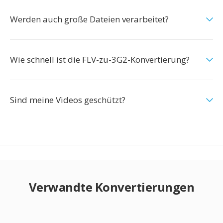
Werden auch große Dateien verarbeitet?
Wie schnell ist die FLV-zu-3G2-Konvertierung?
Sind meine Videos geschützt?
Verwandte Konvertierungen