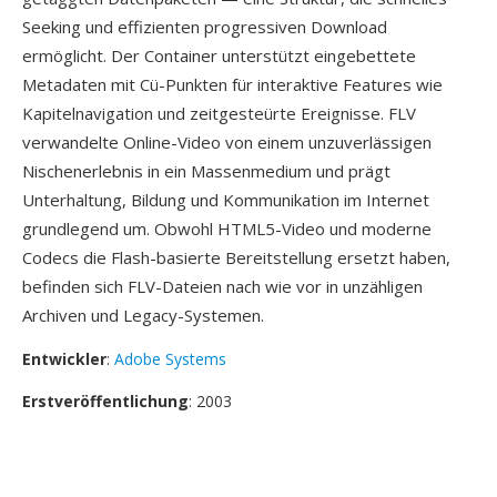
Seeking und effizienten progressiven Download
ermöglicht. Der Container unterstützt eingebettete
Metadaten mit Cü-Punkten für interaktive Features wie
Kapitelnavigation und zeitgesteürte Ereignisse. FLV
verwandelte Online-Video von einem unzuverlässigen
Nischenerlebnis in ein Massenmedium und prägt
Unterhaltung, Bildung und Kommunikation im Internet
grundlegend um. Obwohl HTML5-Video und moderne
Codecs die Flash-basierte Bereitstellung ersetzt haben,
befinden sich FLV-Dateien nach wie vor in unzähligen
Archiven und Legacy-Systemen.
Entwickler
:
Adobe Systems
Erstveröffentlichung
: 2003