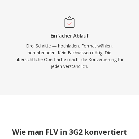
Einfacher Ablauf
Drei Schritte — hochladen, Format wählen,
herunterladen. Kein Fachwissen nötig. Die
übersichtliche Oberfläche macht die Konvertierung für
jeden verständlich.
Wie man FLV in 3G2 konvertiert