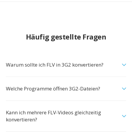
Häufig gestellte Fragen
Warum sollte ich FLV in 3G2 konvertieren?
Welche Programme öffnen 3G2-Dateien?
Kann ich mehrere FLV-Videos gleichzeitig
konvertieren?