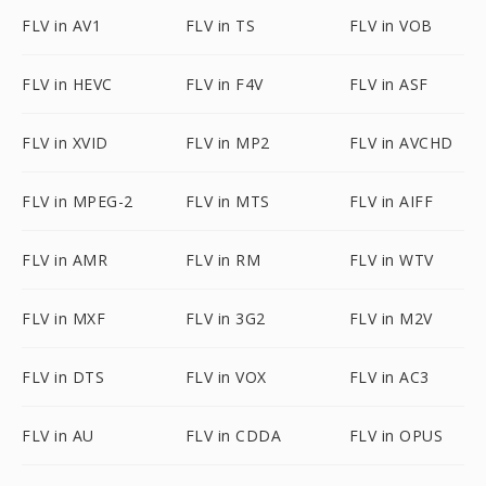
FLV in AV1
FLV in TS
FLV in VOB
FLV in HEVC
FLV in F4V
FLV in ASF
FLV in XVID
FLV in MP2
FLV in AVCHD
FLV in MPEG-2
FLV in MTS
FLV in AIFF
FLV in AMR
FLV in RM
FLV in WTV
FLV in MXF
FLV in 3G2
FLV in M2V
FLV in DTS
FLV in VOX
FLV in AC3
FLV in AU
FLV in CDDA
FLV in OPUS