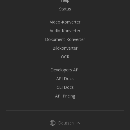
Help
Status
Video-Konverter
Audio-Konverter
Dokument-Konverter
Bildkonverter
OCR
Developers API
API Docs
CLI Docs
API Pricing
Deutsch