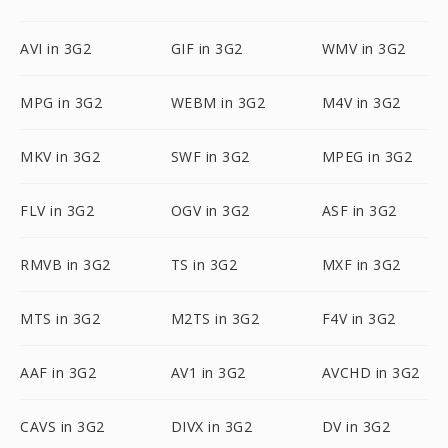
AVI in 3G2
GIF in 3G2
WMV in 3G2
MPG in 3G2
WEBM in 3G2
M4V in 3G2
MKV in 3G2
SWF in 3G2
MPEG in 3G2
FLV in 3G2
OGV in 3G2
ASF in 3G2
RMVB in 3G2
TS in 3G2
MXF in 3G2
MTS in 3G2
M2TS in 3G2
F4V in 3G2
AAF in 3G2
AV1 in 3G2
AVCHD in 3G2
CAVS in 3G2
DIVX in 3G2
DV in 3G2