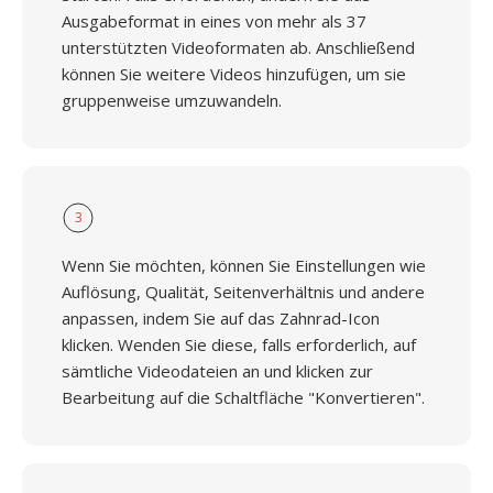
Ausgabeformat in eines von mehr als 37
unterstützten Videoformaten ab. Anschließend
können Sie weitere Videos hinzufügen, um sie
gruppenweise umzuwandeln.
3
Wenn Sie möchten, können Sie Einstellungen wie
Auflösung, Qualität, Seitenverhältnis und andere
anpassen, indem Sie auf das Zahnrad-Icon
klicken. Wenden Sie diese, falls erforderlich, auf
sämtliche Videodateien an und klicken zur
Bearbeitung auf die Schaltfläche "Konvertieren".