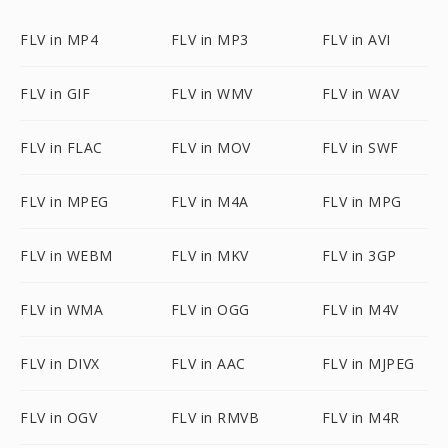
FLV in MP4
FLV in MP3
FLV in AVI
FLV in GIF
FLV in WMV
FLV in WAV
FLV in FLAC
FLV in MOV
FLV in SWF
FLV in MPEG
FLV in M4A
FLV in MPG
FLV in WEBM
FLV in MKV
FLV in 3GP
FLV in WMA
FLV in OGG
FLV in M4V
FLV in DIVX
FLV in AAC
FLV in MJPEG
FLV in OGV
FLV in RMVB
FLV in M4R