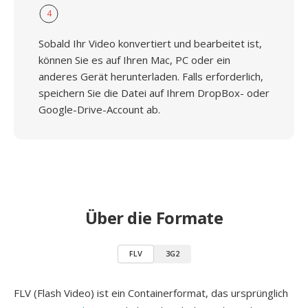
4
Sobald Ihr Video konvertiert und bearbeitet ist,
können Sie es auf Ihren Mac, PC oder ein
anderes Gerät herunterladen. Falls erforderlich,
speichern Sie die Datei auf Ihrem DropBox- oder
Google-Drive-Account ab.
Über die Formate
FLV
3G2
FLV (Flash Video) ist ein Containerformat, das ursprünglich