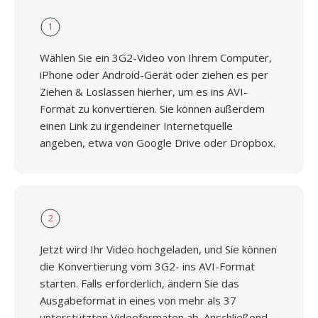
1
Wählen Sie ein 3G2-Video von Ihrem Computer,
iPhone oder Android-Gerät oder ziehen es per
Ziehen & Loslassen hierher, um es ins AVI-
Format zu konvertieren. Sie können außerdem
einen Link zu irgendeiner Internetquelle
angeben, etwa von Google Drive oder Dropbox.
2
Jetzt wird Ihr Video hochgeladen, und Sie können
die Konvertierung vom 3G2- ins AVI-Format
starten. Falls erforderlich, ändern Sie das
Ausgabeformat in eines von mehr als 37
unterstützten Videoformaten ab. Anschließend