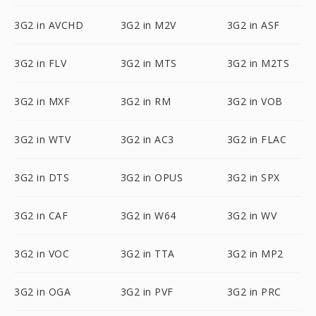
3G2 in AVCHD
3G2 in M2V
3G2 in ASF
3G2 in FLV
3G2 in MTS
3G2 in M2TS
3G2 in MXF
3G2 in RM
3G2 in VOB
3G2 in WTV
3G2 in AC3
3G2 in FLAC
3G2 in DTS
3G2 in OPUS
3G2 in SPX
3G2 in CAF
3G2 in W64
3G2 in WV
3G2 in VOC
3G2 in TTA
3G2 in MP2
3G2 in OGA
3G2 in PVF
3G2 in PRC