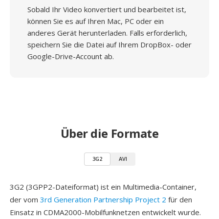
Sobald Ihr Video konvertiert und bearbeitet ist,
können Sie es auf Ihren Mac, PC oder ein
anderes Gerät herunterladen. Falls erforderlich,
speichern Sie die Datei auf Ihrem DropBox- oder
Google-Drive-Account ab.
Über die Formate
3G2
AVI
3G2 (3GPP2-Dateiformat) ist ein Multimedia-Container,
der vom
3rd Generation Partnership Project 2
für den
Einsatz in CDMA2000-Mobilfunknetzen entwickelt wurde.