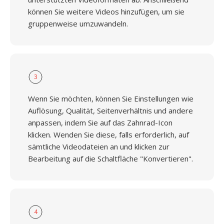
können Sie weitere Videos hinzufügen, um sie
gruppenweise umzuwandeln.
3
Wenn Sie möchten, können Sie Einstellungen wie
Auflösung, Qualität, Seitenverhältnis und andere
anpassen, indem Sie auf das Zahnrad-Icon
klicken. Wenden Sie diese, falls erforderlich, auf
sämtliche Videodateien an und klicken zur
Bearbeitung auf die Schaltfläche "Konvertieren".
4