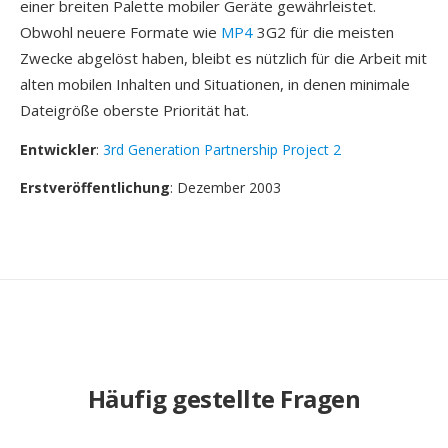
einer breiten Palette mobiler Geräte gewährleistet.
Obwohl neuere Formate wie
MP4
3G2 für die meisten
Zwecke abgelöst haben, bleibt es nützlich für die Arbeit mit
alten mobilen Inhalten und Situationen, in denen minimale
Dateigröße oberste Priorität hat.
Entwickler
:
3rd Generation Partnership Project 2
Erstveröffentlichung
: Dezember 2003
Häufig gestellte Fragen