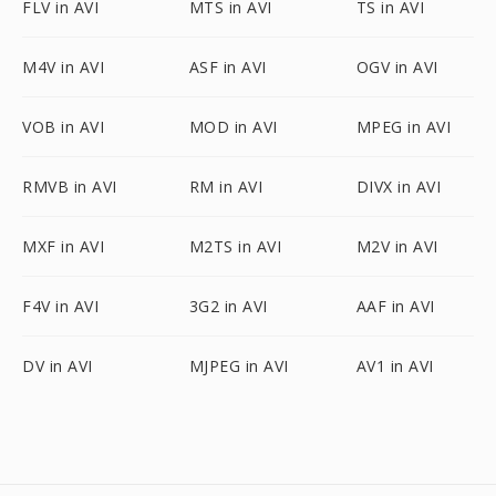
FLV in AVI
MTS in AVI
TS in AVI
M4V in AVI
ASF in AVI
OGV in AVI
VOB in AVI
MOD in AVI
MPEG in AVI
RMVB in AVI
RM in AVI
DIVX in AVI
MXF in AVI
M2TS in AVI
M2V in AVI
F4V in AVI
3G2 in AVI
AAF in AVI
DV in AVI
MJPEG in AVI
AV1 in AVI