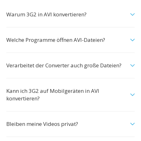
Warum 3G2 in AVI konvertieren?
Welche Programme öffnen AVI-Dateien?
Verarbeitet der Converter auch große Dateien?
Kann ich 3G2 auf Mobilgeräten in AVI
konvertieren?
Bleiben meine Videos privat?