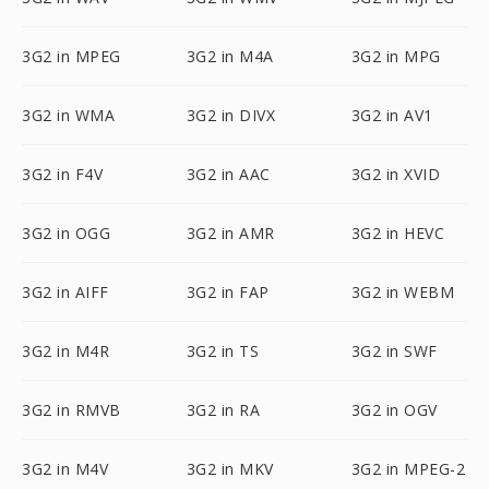
3G2 in MPEG
3G2 in M4A
3G2 in MPG
3G2 in WMA
3G2 in DIVX
3G2 in AV1
3G2 in F4V
3G2 in AAC
3G2 in XVID
3G2 in OGG
3G2 in AMR
3G2 in HEVC
3G2 in AIFF
3G2 in FAP
3G2 in WEBM
3G2 in M4R
3G2 in TS
3G2 in SWF
3G2 in RMVB
3G2 in RA
3G2 in OGV
3G2 in M4V
3G2 in MKV
3G2 in MPEG-2