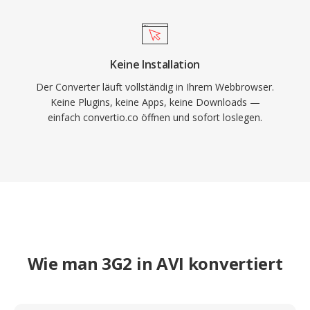
Keine Installation
Der Converter läuft vollständig in Ihrem Webbrowser.
Keine Plugins, keine Apps, keine Downloads —
einfach convertio.co öffnen und sofort loslegen.
Wie man 3G2 in AVI konvertiert