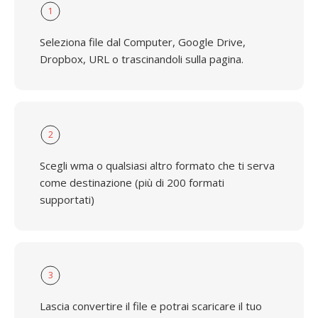
1
Seleziona file dal Computer, Google Drive,
Dropbox, URL o trascinandoli sulla pagina.
2
Scegli wma o qualsiasi altro formato che ti serva
come destinazione (più di 200 formati
supportati)
3
Lascia convertire il file e potrai scaricare il tuo