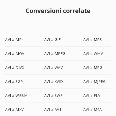
Conversioni correlate
AVI a MP4
AVI a GIF
AVI a MP3
AVI a MOV
AVI a MPEG
AVI a WMV
AVI a DIVX
AVI a WAV
AVI a MPG
AVI a 3GP
AVI a XVID
AVI a MJPEG
AVI a WEBM
AVI a SWF
AVI a FLV
AVI a MKV
AVI a AV1
AVI a M4A