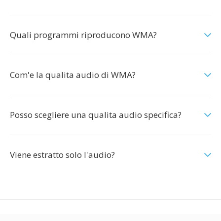
Quali programmi riproducono WMA?
Com'e la qualita audio di WMA?
Posso scegliere una qualita audio specifica?
Viene estratto solo l'audio?