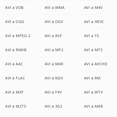
AVI a VOB
AVI a WMA
AVI a M4V
AVI a OGG
AVI a OGV
AVI a HEVC
AVI a MPEG-2
AVI a ASF
AVI a TS
AVI a RMVB
AVI a MP2
AVI a MTS
AVI a AAC
AVI a M4R
AVI a AVCHD
AVI a FLAC
AVI a M2V
AVI a RM
AVI a MXF
AVI a F4V
AVI a WTV
AVI a M2TS
AVI a 3G2
AVI a AMR