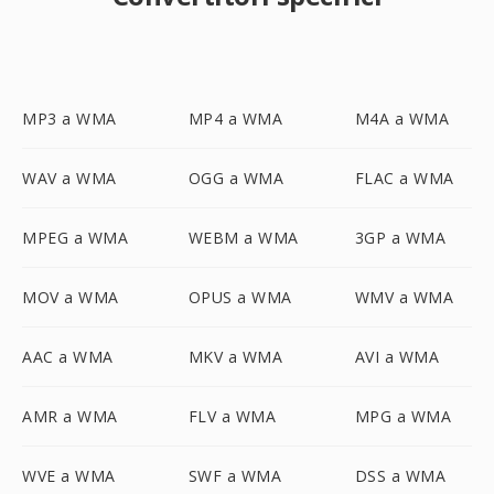
MP3 a WMA
MP4 a WMA
M4A a WMA
WAV a WMA
OGG a WMA
FLAC a WMA
MPEG a WMA
WEBM a WMA
3GP a WMA
MOV a WMA
OPUS a WMA
WMV a WMA
AAC a WMA
MKV a WMA
AVI a WMA
AMR a WMA
FLV a WMA
MPG a WMA
WVE a WMA
SWF a WMA
DSS a WMA