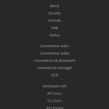
About
Security
Formati
Help
Status
Convertitore video
Convertitore audio
Convertitore di documenti
Convertitore immagini
OCR
Developers API
API Docs
CLI Docs
API Pricing