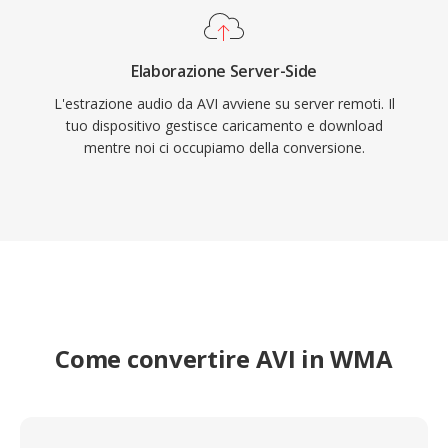
Elaborazione Server-Side
L'estrazione audio da AVI avviene su server remoti. Il
tuo dispositivo gestisce caricamento e download
mentre noi ci occupiamo della conversione.
Come convertire AVI in WMA