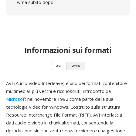
wma subito dopo
Informazioni sui formati
AVI
WMA
AVI (Audio Video Interleave) è uno dei formati contenitore
multimediali più vecchi e riconosciuti, introdotto da
Microsoft
nel novembre 1992 come parte della sua
tecnologia Video for Windows. Costruito sulla struttura
Resource Interchange File Format (RIFF), AVI interlaccia
dati audio e video in chunk alternati, consentendo la
riproduzione sincronizzata senza richiedere una gestione