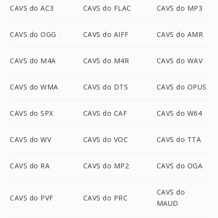
CAVS do AC3
CAVS do FLAC
CAVS do MP3
CAVS do OGG
CAVS do AIFF
CAVS do AMR
CAVS do M4A
CAVS do M4R
CAVS do WAV
CAVS do WMA
CAVS do DTS
CAVS do OPUS
CAVS do SPX
CAVS do CAF
CAVS do W64
CAVS do WV
CAVS do VOC
CAVS do TTA
CAVS do RA
CAVS do MP2
CAVS do OGA
CAVS do
CAVS do PVF
CAVS do PRC
MAUD