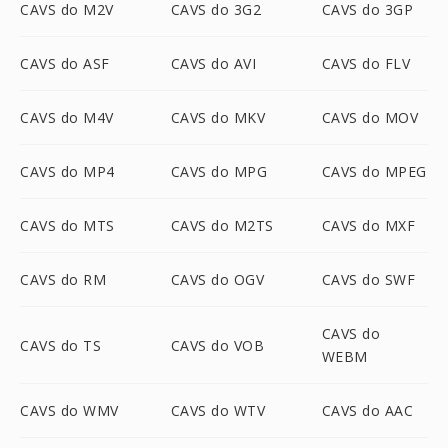
CAVS do M2V
CAVS do 3G2
CAVS do 3GP
CAVS do ASF
CAVS do AVI
CAVS do FLV
CAVS do M4V
CAVS do MKV
CAVS do MOV
CAVS do MP4
CAVS do MPG
CAVS do MPEG
CAVS do MTS
CAVS do M2TS
CAVS do MXF
CAVS do RM
CAVS do OGV
CAVS do SWF
CAVS do
CAVS do TS
CAVS do VOB
WEBM
CAVS do WMV
CAVS do WTV
CAVS do AAC