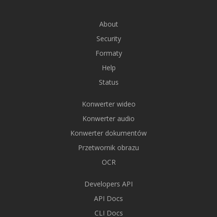
About
Security
Formaty
Help
Status
Konwerter wideo
Konwerter audio
Konwerter dokumentów
Przetwornik obrazu
OCR
Developers API
API Docs
CLI Docs