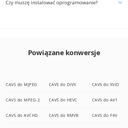
Czy muszę instalować oprogramowanie?
Powiązane konwersje
CAVS do MJPEG
CAVS do DIVX
CAVS do XVID
CAVS do MPEG-2
CAVS do HEVC
CAVS do AV1
CAVS do AVCHD
CAVS do RMVB
CAVS do F4V