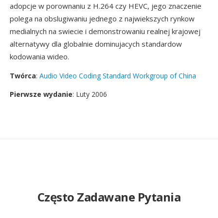
adopcje w porownaniu z H.264 czy HEVC, jego znaczenie
polega na obslugiwaniu jednego z najwiekszych rynkow
medialnych na swiecie i demonstrowaniu realnej krajowej
alternatywy dla globalnie dominujacych standardow
kodowania wideo.
Twórca
:
Audio Video Coding Standard Workgroup of China
Pierwsze wydanie
: Luty 2006
Często Zadawane Pytania