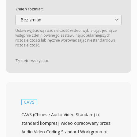
Zmień rozmiar:
Bez zmian
Ustaw wyjściową rozdzielczość wideo, wybierając jedną ze
wstępnie zdefiniowanego zestawu najpopularniejszych
rozdzielczości lub ręcznie wprowadzając niestandardową
rozdzielczość.
Zresetuj wszystko
CAVS
CAVS (Chinese Audio Video Standard) to
standard kompresji wideo opracowany przez
Audio Video Coding Standard Workgroup of