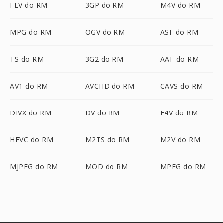
FLV do RM
3GP do RM
M4V do RM
MPG do RM
OGV do RM
ASF do RM
TS do RM
3G2 do RM
AAF do RM
AV1 do RM
AVCHD do RM
CAVS do RM
DIVX do RM
DV do RM
F4V do RM
HEVC do RM
M2TS do RM
M2V do RM
MJPEG do RM
MOD do RM
MPEG do RM