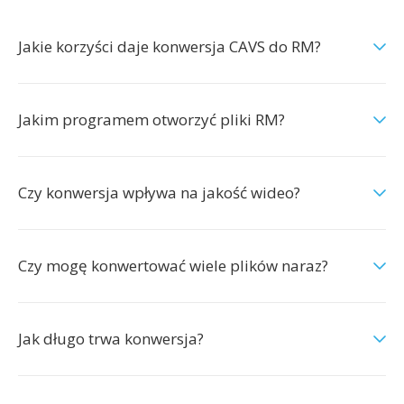
Jakie korzyści daje konwersja CAVS do RM?
Jakim programem otworzyć pliki RM?
Czy konwersja wpływa na jakość wideo?
Czy mogę konwertować wiele plików naraz?
Jak długo trwa konwersja?