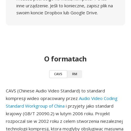
inne urządzenie. Jeśli to konieczne, zapisz plik na
swoim koncie Dropbox lub Google Drive.
O formatach
CAVS
RM
CAVS (Chinese Audio Video Standard) to standard
kompresji wideo opracowany przez
Audio Video Coding
Standard Workgroup of China
i przyjety jako standard
krajowy (GB/T 20090.2) w lutym 2006 roku. Projekt
rozpoczal sie w 2002 roku z celem stworzenia niezaleznej
technologii kompresji, ktora moglyby obslugiwac masywna