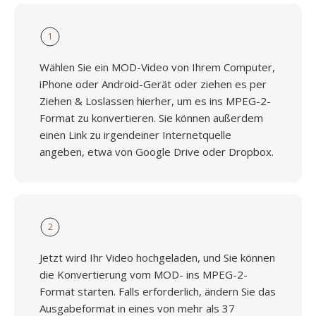
1
Wählen Sie ein MOD-Video von Ihrem Computer,
iPhone oder Android-Gerät oder ziehen es per
Ziehen & Loslassen hierher, um es ins MPEG-2-
Format zu konvertieren. Sie können außerdem
einen Link zu irgendeiner Internetquelle
angeben, etwa von Google Drive oder Dropbox.
2
Jetzt wird Ihr Video hochgeladen, und Sie können
die Konvertierung vom MOD- ins MPEG-2-
Format starten. Falls erforderlich, ändern Sie das
Ausgabeformat in eines von mehr als 37