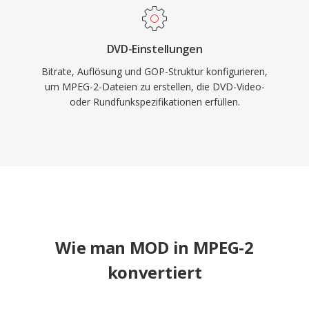
DVD-Einstellungen
Bitrate, Auflösung und GOP-Struktur konfigurieren,
um MPEG-2-Dateien zu erstellen, die DVD-Video-
oder Rundfunkspezifikationen erfüllen.
Wie man MOD in MPEG-2
konvertiert