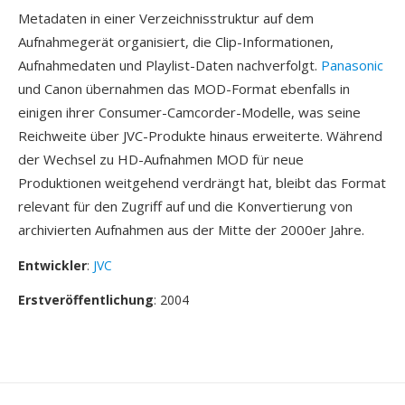
Metadaten in einer Verzeichnisstruktur auf dem
Aufnahmegerät organisiert, die Clip-Informationen,
Aufnahmedaten und Playlist-Daten nachverfolgt.
Panasonic
und Canon übernahmen das MOD-Format ebenfalls in
einigen ihrer Consumer-Camcorder-Modelle, was seine
Reichweite über JVC-Produkte hinaus erweiterte. Während
der Wechsel zu HD-Aufnahmen MOD für neue
Produktionen weitgehend verdrängt hat, bleibt das Format
relevant für den Zugriff auf und die Konvertierung von
archivierten Aufnahmen aus der Mitte der 2000er Jahre.
Entwickler
:
JVC
Erstveröffentlichung
: 2004