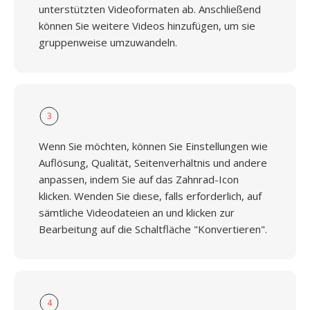
unterstützten Videoformaten ab. Anschließend
können Sie weitere Videos hinzufügen, um sie
gruppenweise umzuwandeln.
3
Wenn Sie möchten, können Sie Einstellungen wie
Auflösung, Qualität, Seitenverhältnis und andere
anpassen, indem Sie auf das Zahnrad-Icon
klicken. Wenden Sie diese, falls erforderlich, auf
sämtliche Videodateien an und klicken zur
Bearbeitung auf die Schaltfläche "Konvertieren".
4