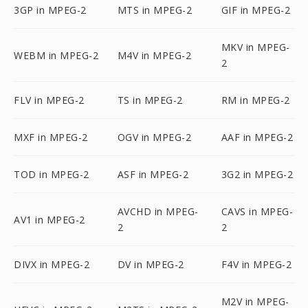
3GP in MPEG-2
MTS in MPEG-2
GIF in MPEG-2
MKV in MPEG-
WEBM in MPEG-2
M4V in MPEG-2
2
FLV in MPEG-2
TS in MPEG-2
RM in MPEG-2
MXF in MPEG-2
OGV in MPEG-2
AAF in MPEG-2
TOD in MPEG-2
ASF in MPEG-2
3G2 in MPEG-2
AVCHD in MPEG-
CAVS in MPEG-
AV1 in MPEG-2
2
2
DIVX in MPEG-2
DV in MPEG-2
F4V in MPEG-2
M2V in MPEG-