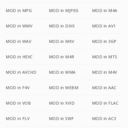
MOD in MPG
MOD in MJPEG
MOD in M4A
MOD in WMV
MOD in DIVX
MOD in AV1
MOD in WAV
MOD in MKV
MOD in 3GP
MOD in HEVC
MOD in M4R
MOD in MTS
MOD in AVCHD
MOD in WMA
MOD in M4V
MOD in F4V
MOD in WEBM
MOD in AAC
MOD in VOB
MOD in XVID
MOD in FLAC
MOD in FLV
MOD in SWF
MOD in AC3