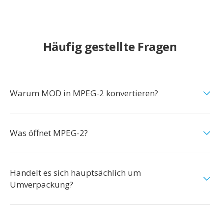
Häufig gestellte Fragen
Warum MOD in MPEG-2 konvertieren?
Was öffnet MPEG-2?
Handelt es sich hauptsächlich um
Umverpackung?