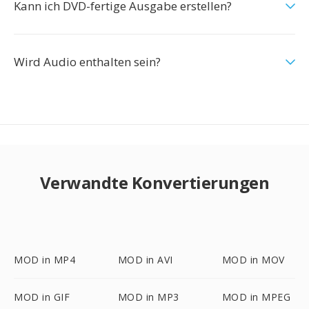
Kann ich DVD-fertige Ausgabe erstellen?
Wird Audio enthalten sein?
Verwandte Konvertierungen
MOD in MP4
MOD in AVI
MOD in MOV
MOD in GIF
MOD in MP3
MOD in MPEG