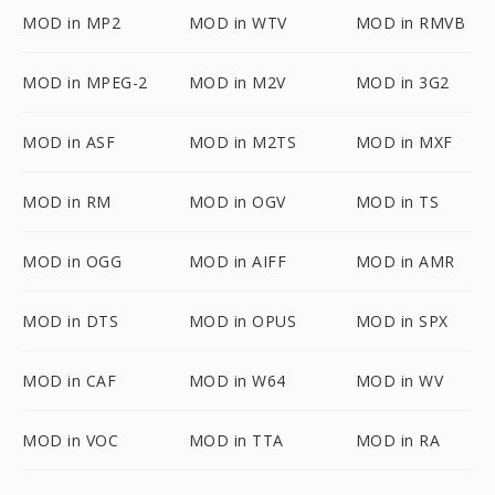
MOD in MP2
MOD in WTV
MOD in RMVB
MOD in MPEG-2
MOD in M2V
MOD in 3G2
MOD in ASF
MOD in M2TS
MOD in MXF
MOD in RM
MOD in OGV
MOD in TS
MOD in OGG
MOD in AIFF
MOD in AMR
MOD in DTS
MOD in OPUS
MOD in SPX
MOD in CAF
MOD in W64
MOD in WV
MOD in VOC
MOD in TTA
MOD in RA