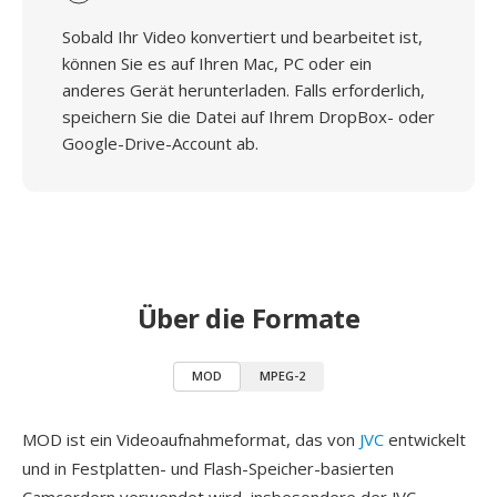
Sobald Ihr Video konvertiert und bearbeitet ist,
können Sie es auf Ihren Mac, PC oder ein
anderes Gerät herunterladen. Falls erforderlich,
speichern Sie die Datei auf Ihrem DropBox- oder
Google-Drive-Account ab.
Über die Formate
MOD
MPEG-2
MOD ist ein Videoaufnahmeformat, das von
JVC
entwickelt
und in Festplatten- und Flash-Speicher-basierten