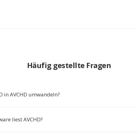
Häufig gestellte Fragen
 in AVCHD umwandeln?
ware liest AVCHD?