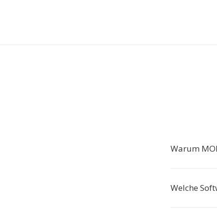
Warum MOD
Welche Soft