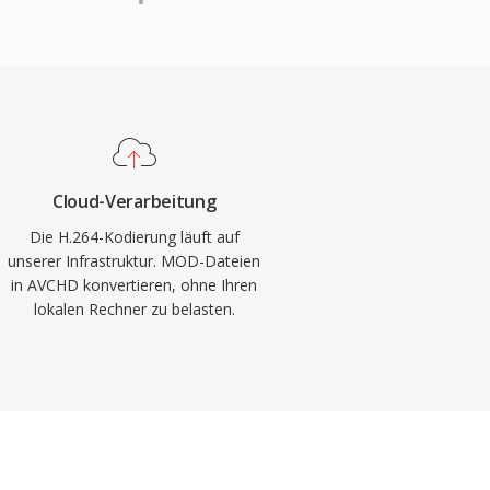
Cloud-Verarbeitung
Die H.264-Kodierung läuft auf
unserer Infrastruktur. MOD-Dateien
in AVCHD konvertieren, ohne Ihren
lokalen Rechner zu belasten.