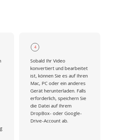
4
n
Sobald Ihr Video
konvertiert und bearbeitet
ist, können Sie es auf Ihren
Mac, PC oder ein anderes
Gerät herunterladen. Falls
erforderlich, speichern Sie
die Datei auf Ihrem
DropBox- oder Google-
Drive-Account ab.
ng