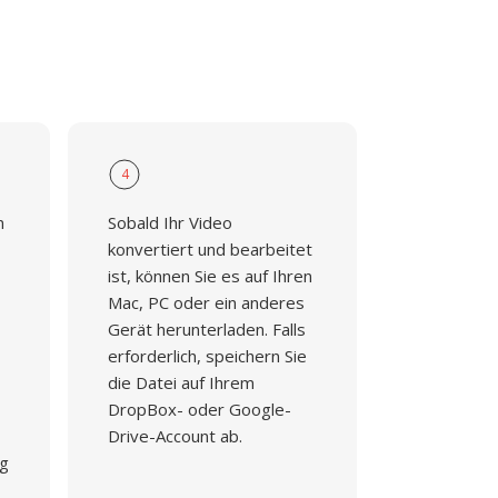
4
n
Sobald Ihr Video
konvertiert und bearbeitet
ist, können Sie es auf Ihren
Mac, PC oder ein anderes
Gerät herunterladen. Falls
erforderlich, speichern Sie
die Datei auf Ihrem
DropBox- oder Google-
Drive-Account ab.
ng