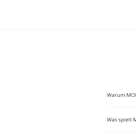
Warum MOD 
Was spielt 