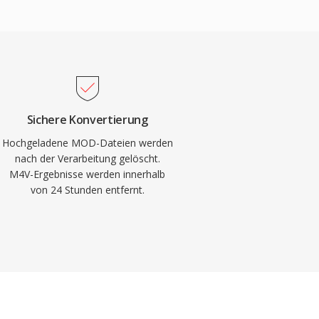
Sichere Konvertierung
Hochgeladene MOD-Dateien werden
nach der Verarbeitung gelöscht.
M4V-Ergebnisse werden innerhalb
von 24 Stunden entfernt.