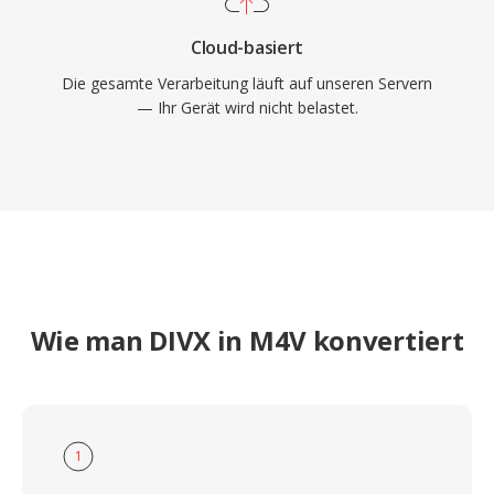
Cloud-basiert
Die gesamte Verarbeitung läuft auf unseren Servern
— Ihr Gerät wird nicht belastet.
Wie man DIVX in M4V konvertiert
1