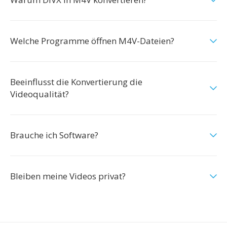
Welche Programme öffnen M4V-Dateien?
Beeinflusst die Konvertierung die
Videoqualität?
Brauche ich Software?
Bleiben meine Videos privat?