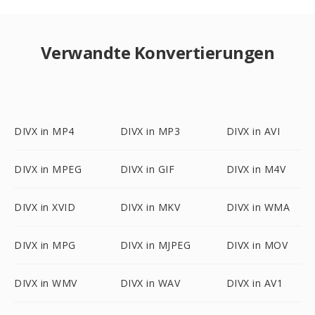
Verwandte Konvertierungen
DIVX in MP4
DIVX in MP3
DIVX in AVI
DIVX in MPEG
DIVX in GIF
DIVX in M4V
DIVX in XVID
DIVX in MKV
DIVX in WMA
DIVX in MPG
DIVX in MJPEG
DIVX in MOV
DIVX in WMV
DIVX in WAV
DIVX in AV1