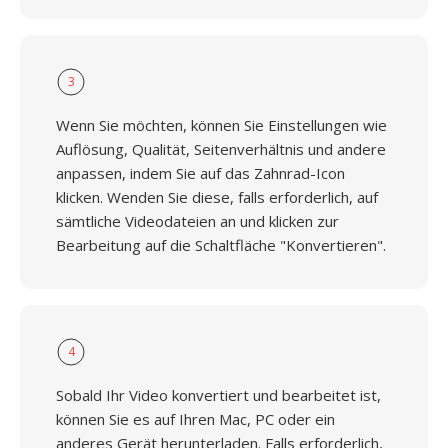
3
Wenn Sie möchten, können Sie Einstellungen wie
Auflösung, Qualität, Seitenverhältnis und andere
anpassen, indem Sie auf das Zahnrad-Icon
klicken. Wenden Sie diese, falls erforderlich, auf
sämtliche Videodateien an und klicken zur
Bearbeitung auf die Schaltfläche "Konvertieren".
4
Sobald Ihr Video konvertiert und bearbeitet ist,
können Sie es auf Ihren Mac, PC oder ein
anderes Gerät herunterladen. Falls erforderlich,