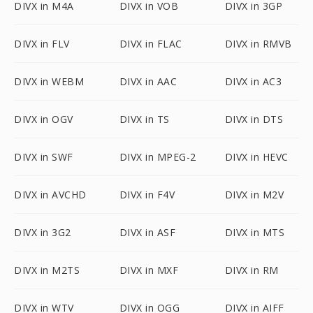
DIVX in M4A
DIVX in VOB
DIVX in 3GP
DIVX in FLV
DIVX in FLAC
DIVX in RMVB
DIVX in WEBM
DIVX in AAC
DIVX in AC3
DIVX in OGV
DIVX in TS
DIVX in DTS
DIVX in SWF
DIVX in MPEG-2
DIVX in HEVC
DIVX in AVCHD
DIVX in F4V
DIVX in M2V
DIVX in 3G2
DIVX in ASF
DIVX in MTS
DIVX in M2TS
DIVX in MXF
DIVX in RM
DIVX in WTV
DIVX in OGG
DIVX in AIFF