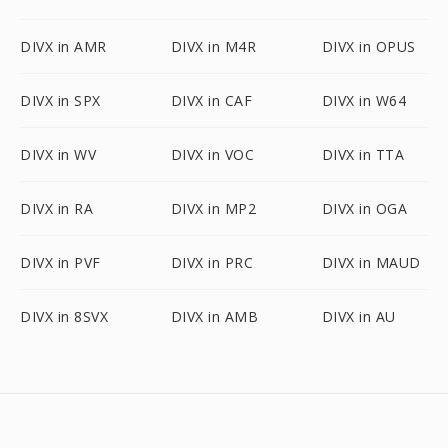
DIVX in AMR
DIVX in M4R
DIVX in OPUS
DIVX in SPX
DIVX in CAF
DIVX in W64
DIVX in WV
DIVX in VOC
DIVX in TTA
DIVX in RA
DIVX in MP2
DIVX in OGA
DIVX in PVF
DIVX in PRC
DIVX in MAUD
DIVX in 8SVX
DIVX in AMB
DIVX in AU