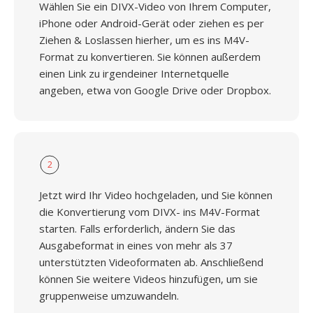
Wählen Sie ein DIVX-Video von Ihrem Computer,
iPhone oder Android-Gerät oder ziehen es per
Ziehen & Loslassen hierher, um es ins M4V-
Format zu konvertieren. Sie können außerdem
einen Link zu irgendeiner Internetquelle
angeben, etwa von Google Drive oder Dropbox.
2
Jetzt wird Ihr Video hochgeladen, und Sie können
die Konvertierung vom DIVX- ins M4V-Format
starten. Falls erforderlich, ändern Sie das
Ausgabeformat in eines von mehr als 37
unterstützten Videoformaten ab. Anschließend
können Sie weitere Videos hinzufügen, um sie
gruppenweise umzuwandeln.