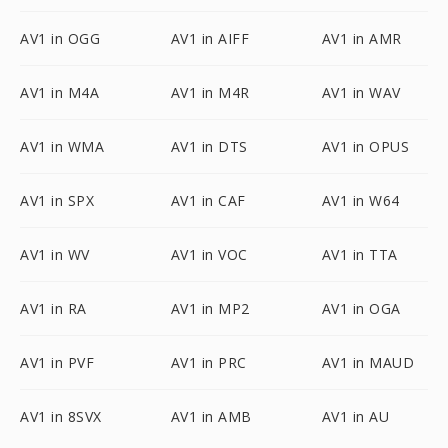
AV1 in OGG
AV1 in AIFF
AV1 in AMR
AV1 in M4A
AV1 in M4R
AV1 in WAV
AV1 in WMA
AV1 in DTS
AV1 in OPUS
AV1 in SPX
AV1 in CAF
AV1 in W64
AV1 in WV
AV1 in VOC
AV1 in TTA
AV1 in RA
AV1 in MP2
AV1 in OGA
AV1 in PVF
AV1 in PRC
AV1 in MAUD
AV1 in 8SVX
AV1 in AMB
AV1 in AU