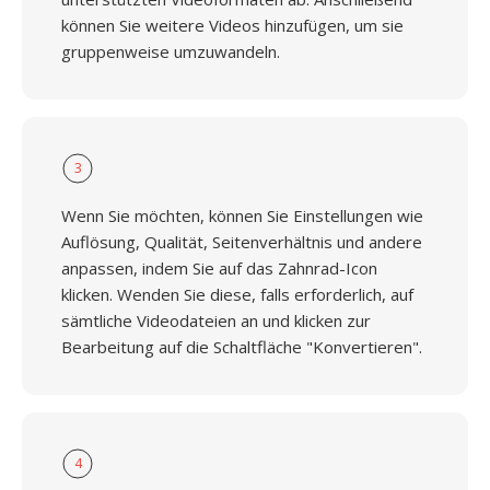
können Sie weitere Videos hinzufügen, um sie
gruppenweise umzuwandeln.
3
Wenn Sie möchten, können Sie Einstellungen wie
Auflösung, Qualität, Seitenverhältnis und andere
anpassen, indem Sie auf das Zahnrad-Icon
klicken. Wenden Sie diese, falls erforderlich, auf
sämtliche Videodateien an und klicken zur
Bearbeitung auf die Schaltfläche "Konvertieren".
4