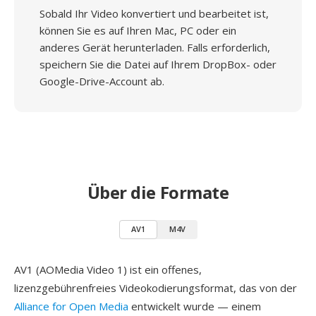
Sobald Ihr Video konvertiert und bearbeitet ist,
können Sie es auf Ihren Mac, PC oder ein
anderes Gerät herunterladen. Falls erforderlich,
speichern Sie die Datei auf Ihrem DropBox- oder
Google-Drive-Account ab.
Über die Formate
AV1
M4V
AV1 (AOMedia Video 1) ist ein offenes,
lizenzgebührenfreies Videokodierungsformat, das von der
Alliance for Open Media
entwickelt wurde — einem