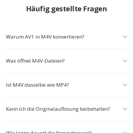
Häufig gestellte Fragen
Warum AV1 in M4V konvertieren?
Was öffnet M4V-Dateien?
Ist M4V dasselbe wie MP4?
Kann ich die Originalauflösung beibehalten?
Wie lange dauert die Konvertierung?