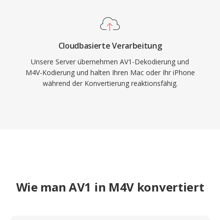
Cloudbasierte Verarbeitung
Unsere Server übernehmen AV1-Dekodierung und
M4V-Kodierung und halten Ihren Mac oder Ihr iPhone
während der Konvertierung reaktionsfähig.
Wie man AV1 in M4V konvertiert