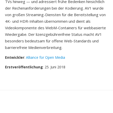
TVs hinweg — und adressiert frühe Bedenken hinsichtlich
der Rechenanforderungen bei der Kodierung. AV1 wurde
von großen Streaming-Diensten für die Bereitstellung von
4K- und HDR-Inhalten übernommen und dient als
Videokomponente des WebM-Containers für webbasierte
Wiedergabe. Der lizenzgebührenfreie Status macht AV1
besonders bedeutsam für offene Web-Standards und
barrierefreie Medienverbreitung.
Entwickler
:
Alliance for Open Media
Erstveröffentlichung
: 25. Juni 2018