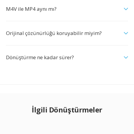
M4V ile MP4 aynı mı?
Orijinal çözünürlüğü koruyabilir miyim?
Dönüştürme ne kadar sürer?
İlgili Dönüştürmeler