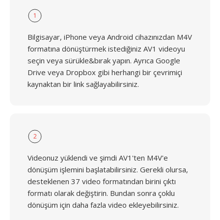
1
Bilgisayar, iPhone veya Android cihazınızdan M4V
formatına dönüştürmek istediğiniz AV1 videoyu
seçin veya sürükle&bırak yapın. Ayrıca Google
Drive veya Dropbox gibi herhangi bir çevrimiçi
kaynaktan bir link sağlayabilirsiniz.
2
Videonuz yüklendi ve şimdi AV1'ten M4V'e
dönüşüm işlemini başlatabilirsiniz. Gerekli olursa,
desteklenen 37 video formatından birini çıktı
formatı olarak değiştirin. Bundan sonra çoklu
dönüşüm için daha fazla video ekleyebilirsiniz.