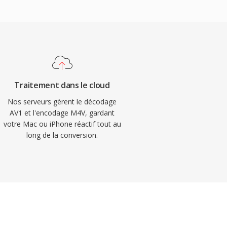
Traitement dans le cloud
Nos serveurs gèrent le décodage
AV1 et l'encodage M4V, gardant
votre Mac ou iPhone réactif tout au
long de la conversion.