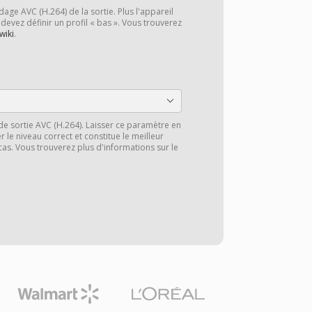
dage AVC (H.264) de la sortie. Plus l'appareil
 devez définir un profil « bas ». Vous trouverez
wiki
.
l de sortie AVC (H.264). Laisser ce paramètre en
 le niveau correct et constitue le meilleur
cas. Vous trouverez plus d'informations sur le