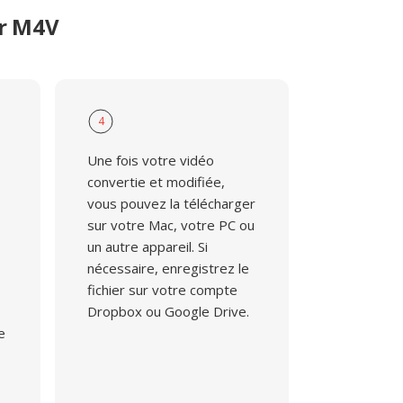
er M4V
4
Une fois votre vidéo
convertie et modifiée,
vous pouvez la télécharger
sur votre Mac, votre PC ou
un autre appareil. Si
nécessaire, enregistrez le
fichier sur votre compte
Dropbox ou Google Drive.
e