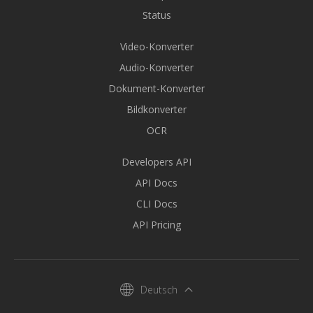
Status
Video-Konverter
Audio-Konverter
Dokument-Konverter
Bildkonverter
OCR
Developers API
API Docs
CLI Docs
API Pricing
Deutsch