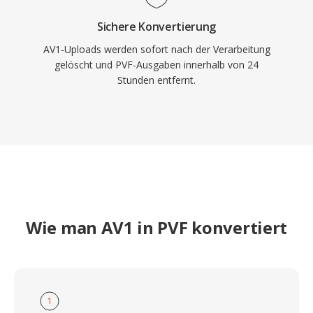
Sichere Konvertierung
AV1-Uploads werden sofort nach der Verarbeitung
gelöscht und PVF-Ausgaben innerhalb von 24
Stunden entfernt.
Wie man AV1 in PVF konvertiert
1