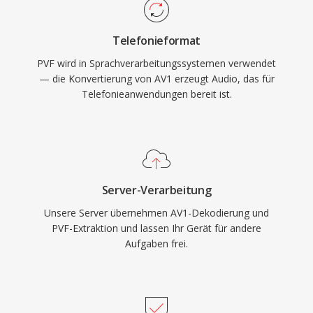
Telefonieformat
PVF wird in Sprachverarbeitungssystemen verwendet
— die Konvertierung von AV1 erzeugt Audio, das für
Telefonieanwendungen bereit ist.
Server-Verarbeitung
Unsere Server übernehmen AV1-Dekodierung und
PVF-Extraktion und lassen Ihr Gerät für andere
Aufgaben frei.