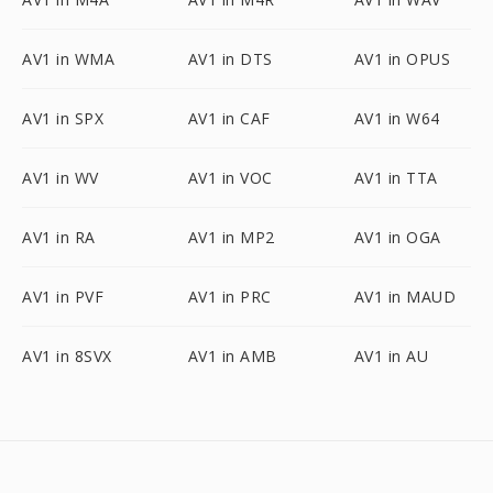
AV1 in WMA
AV1 in DTS
AV1 in OPUS
AV1 in SPX
AV1 in CAF
AV1 in W64
AV1 in WV
AV1 in VOC
AV1 in TTA
AV1 in RA
AV1 in MP2
AV1 in OGA
AV1 in PVF
AV1 in PRC
AV1 in MAUD
AV1 in 8SVX
AV1 in AMB
AV1 in AU