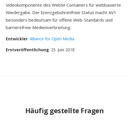
Videokomponente des WebM-Containers für webbasierte
Wiedergabe. Der lizenzgebührenfreie Status macht AV1
besonders bedeutsam für offene Web-Standards und
barrierefreie Medienverbreitung.
Entwickler
:
Alliance for Open Media
Erstveröffentlichung
: 25. Juni 2018
Häufig gestellte Fragen