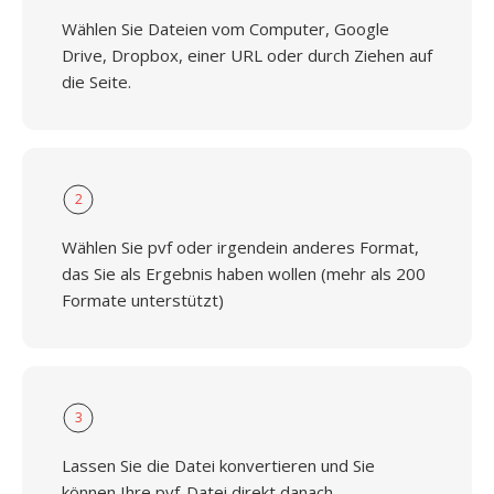
Wählen Sie Dateien vom Computer, Google
Drive, Dropbox, einer URL oder durch Ziehen auf
die Seite.
2
Wählen Sie pvf oder irgendein anderes Format,
das Sie als Ergebnis haben wollen (mehr als 200
Formate unterstützt)
3
Lassen Sie die Datei konvertieren und Sie
können Ihre pvf-Datei direkt danach