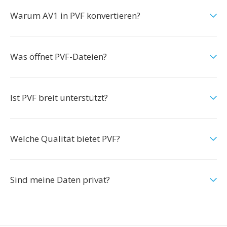
Warum AV1 in PVF konvertieren?
Was öffnet PVF-Dateien?
Ist PVF breit unterstützt?
Welche Qualität bietet PVF?
Sind meine Daten privat?