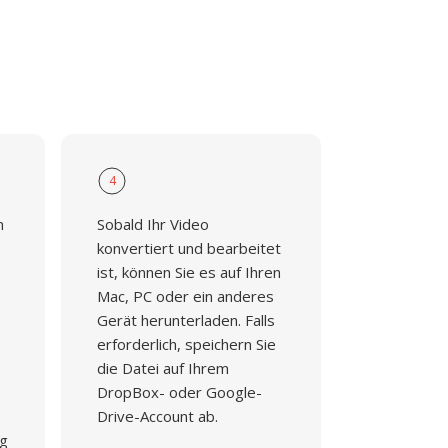
4
n
Sobald Ihr Video
konvertiert und bearbeitet
ist, können Sie es auf Ihren
Mac, PC oder ein anderes
Gerät herunterladen. Falls
erforderlich, speichern Sie
die Datei auf Ihrem
DropBox- oder Google-
Drive-Account ab.
ng