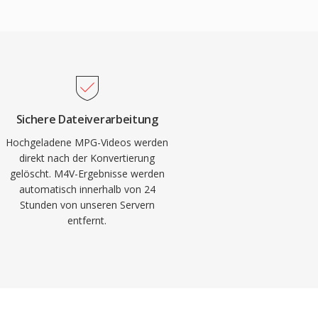
Sichere Dateiverarbeitung
Hochgeladene MPG-Videos werden
direkt nach der Konvertierung
gelöscht. M4V-Ergebnisse werden
automatisch innerhalb von 24
Stunden von unseren Servern
entfernt.