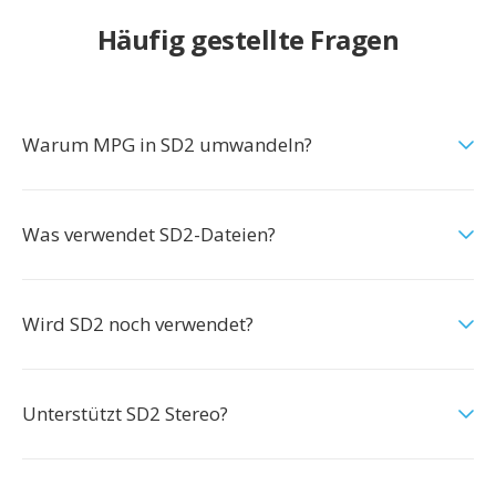
Häufig gestellte Fragen
Warum MPG in SD2 umwandeln?
Was verwendet SD2-Dateien?
Wird SD2 noch verwendet?
Unterstützt SD2 Stereo?