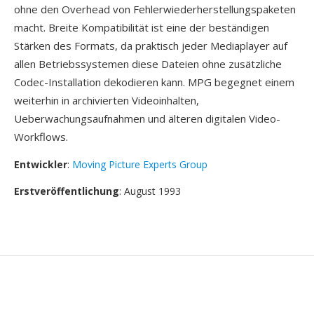
ohne den Overhead von Fehlerwiederherstellungspaketen
macht. Breite Kompatibilität ist eine der beständigen
Stärken des Formats, da praktisch jeder Mediaplayer auf
allen Betriebssystemen diese Dateien ohne zusätzliche
Codec-Installation dekodieren kann. MPG begegnet einem
weiterhin in archivierten Videoinhalten,
Ueberwachungsaufnahmen und älteren digitalen Video-
Workflows.
Entwickler
:
Moving Picture Experts Group
Erstveröffentlichung
: August 1993