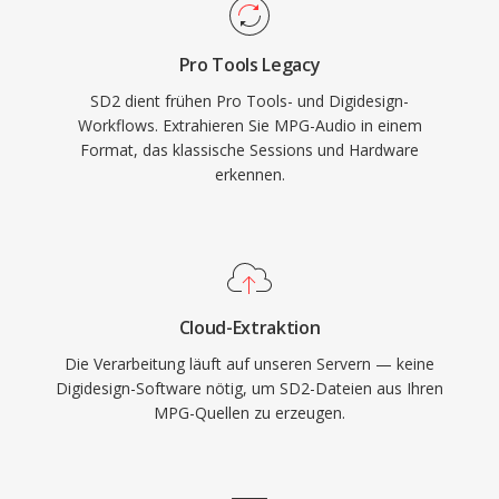
Pro Tools Legacy
SD2 dient frühen Pro Tools- und Digidesign-
Workflows. Extrahieren Sie MPG-Audio in einem
Format, das klassische Sessions und Hardware
erkennen.
Cloud-Extraktion
Die Verarbeitung läuft auf unseren Servern — keine
Digidesign-Software nötig, um SD2-Dateien aus Ihren
MPG-Quellen zu erzeugen.