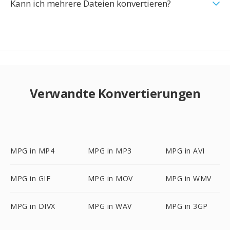
Kann ich mehrere Dateien konvertieren?
Verwandte Konvertierungen
MPG in MP4
MPG in MP3
MPG in AVI
MPG in GIF
MPG in MOV
MPG in WMV
MPG in DIVX
MPG in WAV
MPG in 3GP