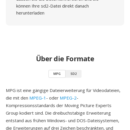
können Ihre sd2-Datei direkt danach
herunterladen
Über die Formate
MPG
SD2
MPG ist eine gängige Dateierweiterung für Videodateien,
die mit den
MPEG-1
- oder
MPEG-2
-
Kompressionsstandards der Moving Picture Experts
Group kodiert sind. Die dreibuchstabige Erweiterung
entstand aus frühen Windows- und DOS-Dateisystemen,
die Erweiterungen auf drei Zeichen beschränkten, und