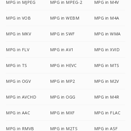
MPG in MJPEG
MPG in MPEG-2
MPG in M4V
MPG in VOB
MPG in WEBM
MPG in M4A
MPG in MKV
MPG in SWF
MPG in WMA
MPG in FLV
MPG in AV1
MPG in XVID
MPG in TS
MPG in HEVC
MPG in MTS
MPG in OGV
MPG in MP2
MPG in M2V
MPG in AVCHD
MPG in OGG
MPG in M4R
MPG in AAC
MPG in MXF
MPG in FLAC
MPG in RMVB
MPG in M2TS
MPG in ASF