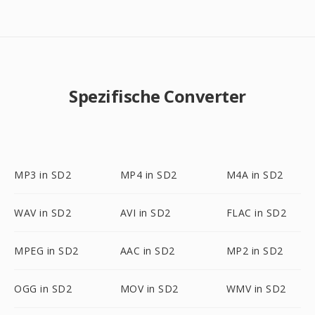
Spezifische Converter
MP3 in SD2
MP4 in SD2
M4A in SD2
WAV in SD2
AVI in SD2
FLAC in SD2
MPEG in SD2
AAC in SD2
MP2 in SD2
OGG in SD2
MOV in SD2
WMV in SD2