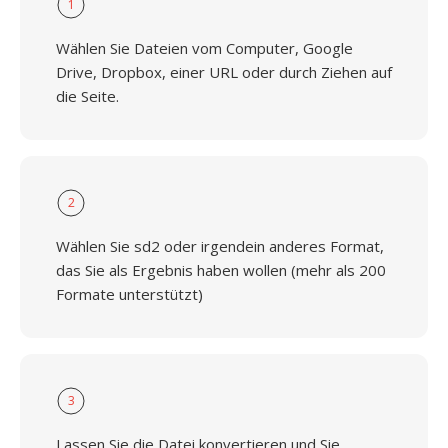
1
Wählen Sie Dateien vom Computer, Google
Drive, Dropbox, einer URL oder durch Ziehen auf
die Seite.
2
Wählen Sie sd2 oder irgendein anderes Format,
das Sie als Ergebnis haben wollen (mehr als 200
Formate unterstützt)
3
Lassen Sie die Datei konvertieren und Sie