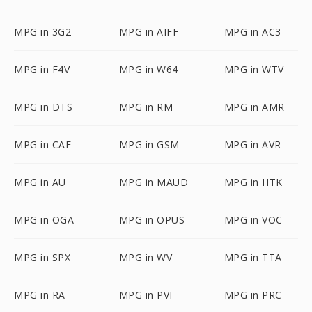
MPG in 3G2
MPG in AIFF
MPG in AC3
MPG in F4V
MPG in W64
MPG in WTV
MPG in DTS
MPG in RM
MPG in AMR
MPG in CAF
MPG in GSM
MPG in AVR
MPG in AU
MPG in MAUD
MPG in HTK
MPG in OGA
MPG in OPUS
MPG in VOC
MPG in SPX
MPG in WV
MPG in TTA
MPG in RA
MPG in PVF
MPG in PRC