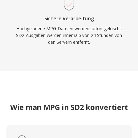
Sichere Verarbeitung
Hochgeladene MPG-Dateien werden sofort gelöscht.
SD2-Ausgaben werden innerhalb von 24 Stunden von
den Servern entfernt.
Wie man MPG in SD2 konvertiert