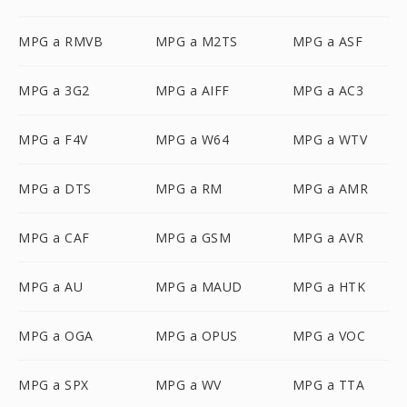
MPG a RMVB
MPG a M2TS
MPG a ASF
MPG a 3G2
MPG a AIFF
MPG a AC3
MPG a F4V
MPG a W64
MPG a WTV
MPG a DTS
MPG a RM
MPG a AMR
MPG a CAF
MPG a GSM
MPG a AVR
MPG a AU
MPG a MAUD
MPG a HTK
MPG a OGA
MPG a OPUS
MPG a VOC
MPG a SPX
MPG a WV
MPG a TTA