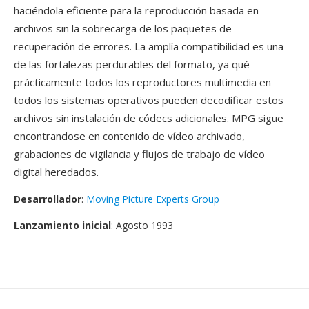
haciéndola eficiente para la reproducción basada en
archivos sin la sobrecarga de los paquetes de
recuperación de errores. La amplía compatibilidad es una
de las fortalezas perdurables del formato, ya qué
prácticamente todos los reproductores multimedia en
todos los sistemas operativos pueden decodificar estos
archivos sin instalación de códecs adicionales. MPG sigue
encontrandose en contenido de vídeo archivado,
grabaciones de vigilancia y flujos de trabajo de vídeo
digital heredados.
Desarrollador
:
Moving Picture Experts Group
Lanzamiento inicial
: Agosto 1993