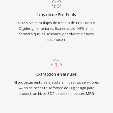
Legado de Pro Tools
SD2 sirve para flujos de trabajo de Pro Tools y
Digidesign anteriores. Extrae audio MPG en un
formato que las sesiones y hardware clásicos
reconocen.
Extracción en la nube
El procesamiento se ejecuta en nuestros servidores
— no se necesita software de Digidesign para
producir archivos SD2 desde tus fuentes MPG.