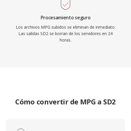
Procesamiento seguro
Los archivos MPG subidos se eliminan de inmediato.
Las salidas SD2 se borran de los servidores en 24
horas.
Cómo convertir de MPG a SD2