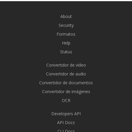
About
Security
Formatos
Help
Status
Convertidor de vídeo
Convertidor de audio
Convertidor de documentos
Convertidor de imágenes
OCR
Developers API
API Docs
CLI Docs