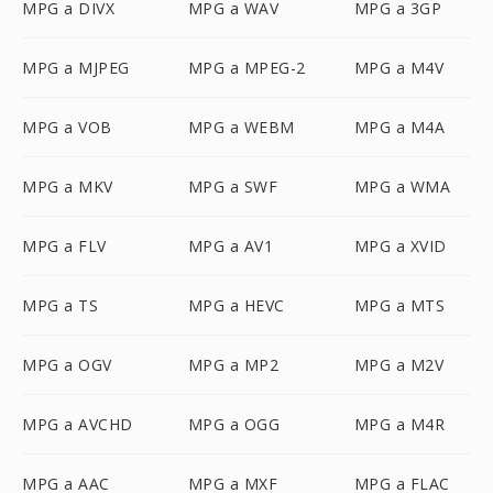
MPG a DIVX
MPG a WAV
MPG a 3GP
MPG a MJPEG
MPG a MPEG-2
MPG a M4V
MPG a VOB
MPG a WEBM
MPG a M4A
MPG a MKV
MPG a SWF
MPG a WMA
MPG a FLV
MPG a AV1
MPG a XVID
MPG a TS
MPG a HEVC
MPG a MTS
MPG a OGV
MPG a MP2
MPG a M2V
MPG a AVCHD
MPG a OGG
MPG a M4R
MPG a AAC
MPG a MXF
MPG a FLAC