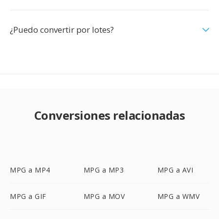
¿Puedo convertir por lotes?
Conversiones relacionadas
MPG a MP4
MPG a MP3
MPG a AVI
MPG a GIF
MPG a MOV
MPG a WMV