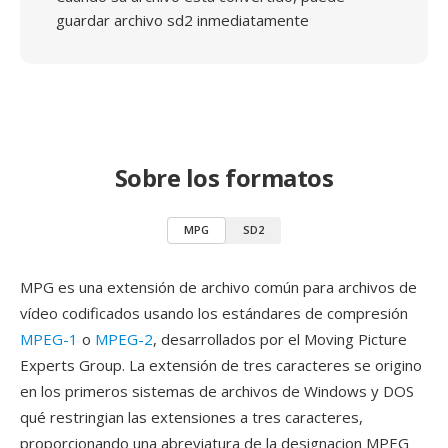
guardar archivo sd2 inmediatamente
Sobre los formatos
MPG
SD2
MPG es una extensión de archivo común para archivos de
vídeo codificados usando los estándares de compresión
MPEG-1
o
MPEG-2
, desarrollados por el Moving Picture
Experts Group. La extensión de tres caracteres se origino
en los primeros sistemas de archivos de Windows y DOS
qué restringian las extensiones a tres caracteres,
proporcionando una abreviatura de la designacion MPEG