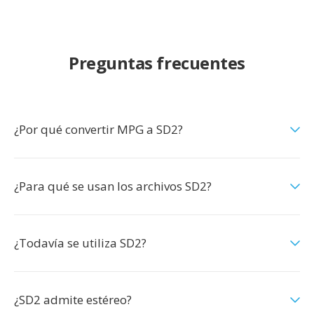
Preguntas frecuentes
¿Por qué convertir MPG a SD2?
¿Para qué se usan los archivos SD2?
¿Todavía se utiliza SD2?
¿SD2 admite estéreo?