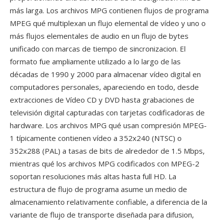
más larga. Los archivos MPG contienen flujos de programa
MPEG qué multiplexan un flujo elemental de vídeo y uno o
más flujos elementales de audio en un flujo de bytes
unificado con marcas de tiempo de sincronizacion. El
formato fue ampliamente utilizado a lo largo de las
décadas de 1990 y 2000 para almacenar vídeo digital en
computadores personales, apareciendo en todo, desde
extracciones de Vídeo CD y DVD hasta grabaciones de
televisión digital capturadas con tarjetas codificadoras de
hardware. Los archivos MPG qué usan compresión MPEG-
1 típicamente contienen vídeo a 352x240 (NTSC) o
352x288 (PAL) a tasas de bits de alrededor de 1.5 Mbps,
mientras qué los archivos MPG codificados con MPEG-2
soportan resoluciones más altas hasta full HD. La
estructura de flujo de programa asume un medio de
almacenamiento relativamente confiable, a diferencia de la
variante de flujo de transporte diseñada para difusion,