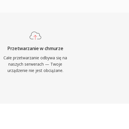
Przetwarzanie w chmurze
Całe przetwarzanie odbywa się na
naszych serwerach — Twoje
urządzenie nie jest obciążane.