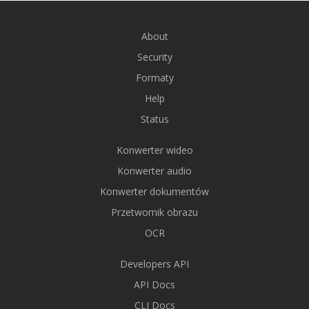
About
Security
Formaty
Help
Status
Konwerter wideo
Konwerter audio
Konwerter dokumentów
Przetwornik obrazu
OCR
Developers API
API Docs
CLI Docs