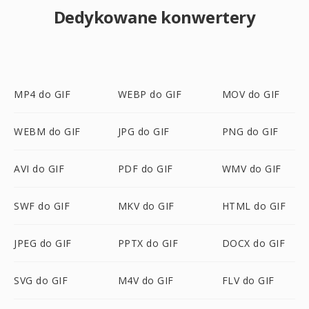
Dedykowane konwertery
MP4 do GIF
WEBP do GIF
MOV do GIF
WEBM do GIF
JPG do GIF
PNG do GIF
AVI do GIF
PDF do GIF
WMV do GIF
SWF do GIF
MKV do GIF
HTML do GIF
JPEG do GIF
PPTX do GIF
DOCX do GIF
SVG do GIF
M4V do GIF
FLV do GIF