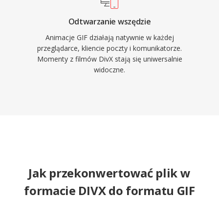
Odtwarzanie wszędzie
Animacje GIF działają natywnie w każdej
przeglądarce, kliencie poczty i komunikatorze.
Momenty z filmów DivX stają się uniwersalnie
widoczne.
Jak przekonwertować plik w
formacie DIVX do formatu GIF