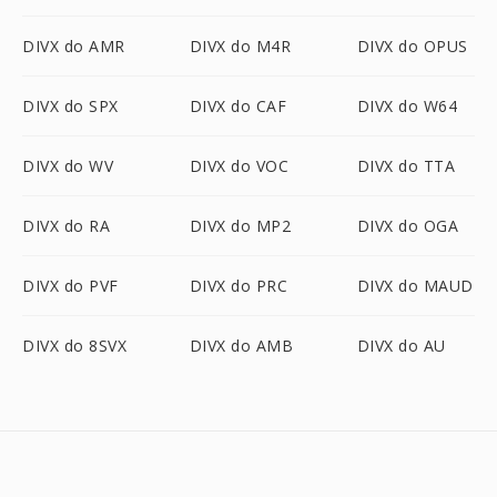
DIVX do AMR
DIVX do M4R
DIVX do OPUS
DIVX do SPX
DIVX do CAF
DIVX do W64
DIVX do WV
DIVX do VOC
DIVX do TTA
DIVX do RA
DIVX do MP2
DIVX do OGA
DIVX do PVF
DIVX do PRC
DIVX do MAUD
DIVX do 8SVX
DIVX do AMB
DIVX do AU