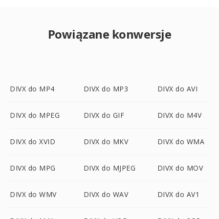
Powiązane konwersje
DIVX do MP4
DIVX do MP3
DIVX do AVI
DIVX do MPEG
DIVX do GIF
DIVX do M4V
DIVX do XVID
DIVX do MKV
DIVX do WMA
DIVX do MPG
DIVX do MJPEG
DIVX do MOV
DIVX do WMV
DIVX do WAV
DIVX do AV1