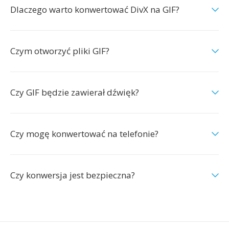
Dlaczego warto konwertować DivX na GIF?
Czym otworzyć pliki GIF?
Czy GIF będzie zawierał dźwięk?
Czy mogę konwertować na telefonie?
Czy konwersja jest bezpieczna?