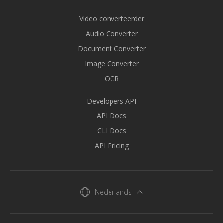
Video converteerder
Audio Converter
Document Converter
Image Converter
OCR
Developers API
API Docs
CLI Docs
API Pricing
Nederlands