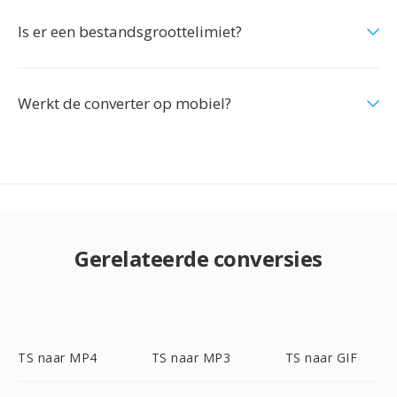
Is er een bestandsgroottelimiet?
Werkt de converter op mobiel?
Gerelateerde conversies
TS naar MP4
TS naar MP3
TS naar GIF