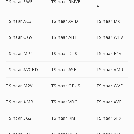
TS naar SWF
TS naar RMVB
2
TS naar AC3
TS naar XVID
TS naar MXF
TS naar OGV
TS naar AIFF
TS naar WTV
TS naar MP2
TS naar DTS
TS naar F4V
TS naar AVCHD
TS naar ASF
TS naar AMR
TS naar M2V
TS naar OPUS
TS naar WVE
TS naar AMB
TS naar VOC
TS naar AVR
TS naar 3G2
TS naar RM
TS naar SPX