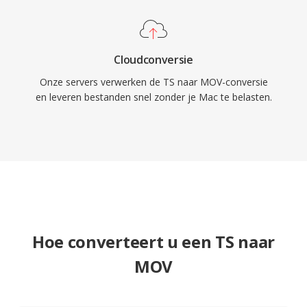
videotechnologische evolutie.
Cloudconversie
Onze servers verwerken de TS naar MOV-conversie
en leveren bestanden snel zonder je Mac te belasten.
Hoe converteert u een TS naar
MOV