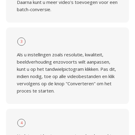
Daarna kunt u meer video's toevoegen voor een
batch-conversie.
3
Als u instellingen zoals resolutie, kwaliteit,
beeldverhouding enzovoorts wilt aanpassen,
kunt u op het tandwielpictogram klikken. Pas dit,
indien nodig, toe op alle videobestanden en klik
vervolgens op de knop "Converteren" om het
proces te starten.
4