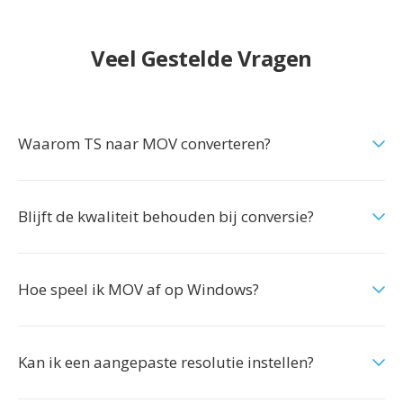
Veel Gestelde Vragen
Waarom TS naar MOV converteren?
Blijft de kwaliteit behouden bij conversie?
Hoe speel ik MOV af op Windows?
Kan ik een aangepaste resolutie instellen?