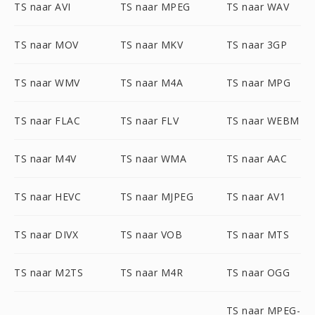
TS naar AVI
TS naar MPEG
TS naar WAV
TS naar MOV
TS naar MKV
TS naar 3GP
TS naar WMV
TS naar M4A
TS naar MPG
TS naar FLAC
TS naar FLV
TS naar WEBM
TS naar M4V
TS naar WMA
TS naar AAC
TS naar HEVC
TS naar MJPEG
TS naar AV1
TS naar DIVX
TS naar VOB
TS naar MTS
TS naar M2TS
TS naar M4R
TS naar OGG
TS naar MPEG-