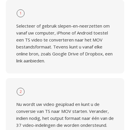
1
Selecteer of gebruik slepen-en-neerzetten om
vanaf uw computer, iPhone of Android toestel
een TS video te converteren naar het MOV
bestandsformaat. Tevens kunt u vanaf elke
online bron, zoals Google Drive of Dropbox, een
link aanbieden.
2
Nu wordt uw video geüpload en kunt u de
conversie van TS naar MOV starten. Verander,
indien nodig, het output formaat naar één van de
37 video-indelingen die worden ondersteund.