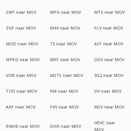
SWF naar MOV
MPG naar MOV
MTS naar MOV
3GP naar MOV
M4V naar MOV
FLV naar MOV
MOD naar MOV
TS naar MOV
ASF naar MOV
MPEG naar MOV
MXF naar MOV
OGV naar MOV
VOB naar MOV
M2TS naar MOV
3G2 naar MOV
TOD naar MOV
RM naar MOV
DV naar MOV
AAF naar MOV
F4V naar MOV
M2V naar MOV
HEVC naar
RMVB naar MOV
DIVX naar MOV
MOV