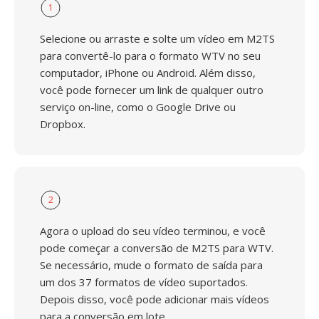
1
Selecione ou arraste e solte um vídeo em M2TS
para convertê-lo para o formato WTV no seu
computador, iPhone ou Android. Além disso,
você pode fornecer um link de qualquer outro
serviço on-line, como o Google Drive ou
Dropbox.
2
Agora o upload do seu vídeo terminou, e você
pode começar a conversão de M2TS para WTV.
Se necessário, mude o formato de saída para
um dos 37 formatos de vídeo suportados.
Depois disso, você pode adicionar mais vídeos
para a conversão em lote.