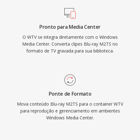
Pronto para Media Center
O WTV se integra diretamente com o Windows
Media Center. Converta clipes Blu-ray M2TS no
formato de TV gravada para sua biblioteca.
Ponte de Formato
Mova conteúdo Blu-ray M2TS para o container WTV
para reprodução e gerenciamento em ambientes
Windows Media Center.