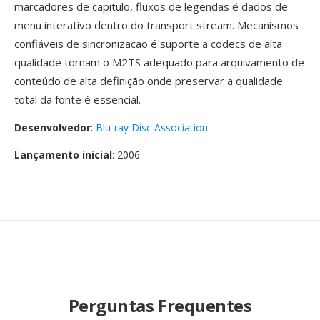
marcadores de capitulo, fluxos de legendas é dados de
menu interativo dentro do transport stream. Mecanismos
confiáveis de sincronizacao é suporte a codecs de alta
qualidade tornam o M2TS adequado para arquivamento de
conteúdo de alta definição onde preservar a qualidade
total da fonte é essencial.
Desenvolvedor
:
Blu-ray Disc Association
Lançamento inicial
: 2006
Perguntas Frequentes