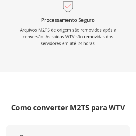
Processamento Seguro
Arquivos M2TS de origem são removidos após a
conversão. As saídas WTV são removidas dos
servidores em até 24 horas.
Como converter M2TS para WTV