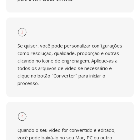
3
Se quiser, você pode personalizar configurações
como resolução, qualidade, proporção e outras
clicando no ícone de engrenagem. Aplique-as a
todos os arquivos de vídeo se necessário e
clique no botão "Converter" para iniciar o
processo.
4
Quando o seu vídeo for convertido e editado,
você pode baixá-lo no seu Mac, PC ou outro