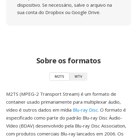
dispositivo. Se necessário, salve o arquivo na
sua conta do Dropbox ou Google Drive.
Sobre os formatos
M2TS
WTV
M2TS (MPEG-2 Transport Stream) é um formato de
container usado primariamente para multiplexar áudio,
vídeo é outros dados em mídia
Blu-ray Disc
. O formato é
especificado como parte do padrão Blu-ray Disc Áudio-
Vídeo (BDAV) desenvolvido pela Blu-ray Disc Association,
com produtos comerciais Blu-ray lancados em 2006. Os