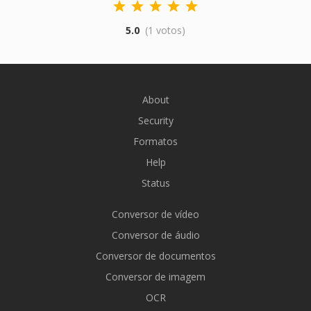
5.0
(1 votos)
About
Security
Formatos
Help
Status
Conversor de vídeo
Conversor de áudio
Conversor de documentos
Conversor de imagem
OCR