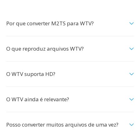
Por que converter M2TS para WTV?
O que reproduz arquivos WTV?
O WTV suporta HD?
O WTV ainda é relevante?
Posso converter muitos arquivos de uma vez?