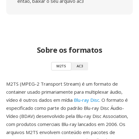
então, baixar o seu arquivo ac3
Sobre os formatos
M2TS
AC3
M2TS (MPEG-2 Transport Stream) é um formato de
container usado primariamente para multiplexar áudio,
vídeo é outros dados em mídia
Blu-ray Disc
. O formato é
especificado como parte do padrão Blu-ray Disc Áudio-
Vídeo (BDAV) desenvolvido pela Blu-ray Disc Association,
com produtos comerciais Blu-ray lancados em 2006. Os
arquivos M2TS envolvem conteúdo em pacotes de