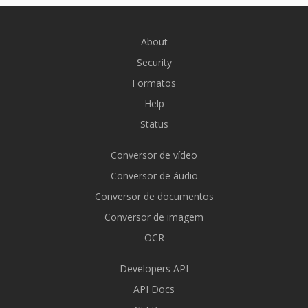
About
Security
Formatos
Help
Status
Conversor de vídeo
Conversor de áudio
Conversor de documentos
Conversor de imagem
OCR
Developers API
API Docs