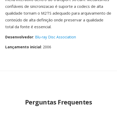
confiáveis de sincronizacao é suporte a codecs de alta
qualidade tornam o M2TS adequado para arquivamento de
conteúdo de alta definição onde preservar a qualidade
total da fonte é essencial.
Desenvolvedor
:
Blu-ray Disc Association
Lançamento inicial
: 2006
Perguntas Frequentes