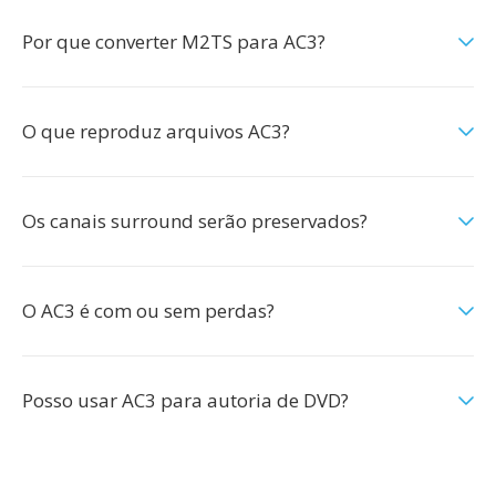
Por que converter M2TS para AC3?
O que reproduz arquivos AC3?
Os canais surround serão preservados?
O AC3 é com ou sem perdas?
Posso usar AC3 para autoria de DVD?