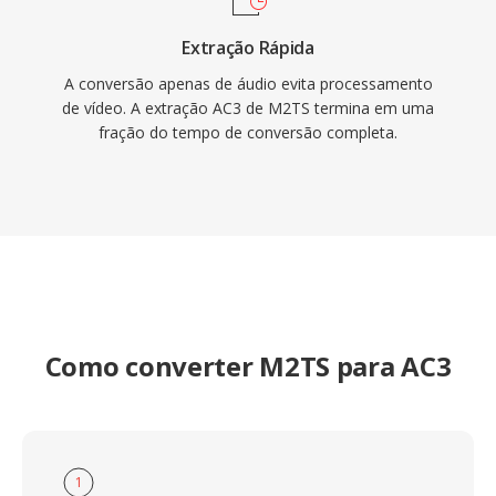
Extração Rápida
A conversão apenas de áudio evita processamento
de vídeo. A extração AC3 de M2TS termina em uma
fração do tempo de conversão completa.
Como converter M2TS para AC3
1