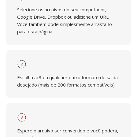
Selecione os arquivos do seu computador,
Google Drive, Dropbox ou adicione um URL.
Você também pode simplesmente arrastá-lo
para esta página.
2
Escolha ac3 ou qualquer outro formato de saída
desejado (mais de 200 formatos compatíveis)
3
Espere o arquivo ser convertido e você poderá,