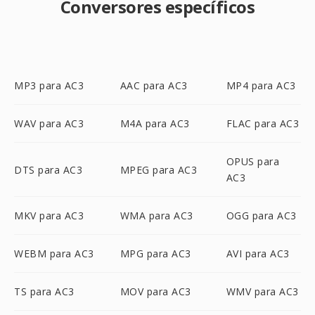
Conversores específicos
MP3 para AC3
AAC para AC3
MP4 para AC3
WAV para AC3
M4A para AC3
FLAC para AC3
OPUS para
DTS para AC3
MPEG para AC3
AC3
MKV para AC3
WMA para AC3
OGG para AC3
WEBM para AC3
MPG para AC3
AVI para AC3
TS para AC3
MOV para AC3
WMV para AC3