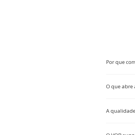
Por que con
O que abre 
A qualidade