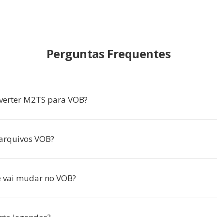
Perguntas Frequentes
verter M2TS para VOB?
arquivos VOB?
 vai mudar no VOB?