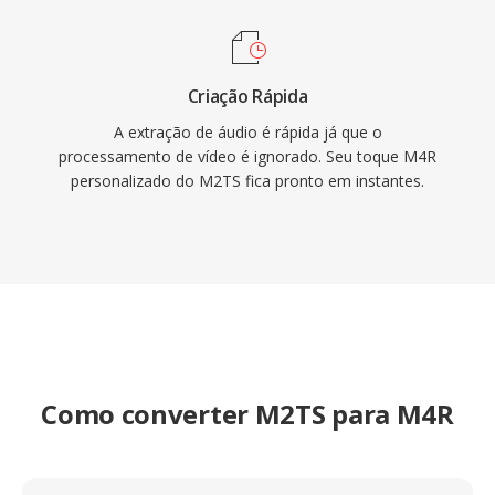
Criação Rápida
A extração de áudio é rápida já que o
processamento de vídeo é ignorado. Seu toque M4R
personalizado do M2TS fica pronto em instantes.
Como converter M2TS para M4R