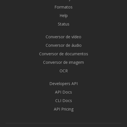
Formatos
Help
Status
Conversor de vídeo
Conversor de áudio
Conversor de documentos
Conversor de imagem
OCR
Developers API
API Docs
CLI Docs
API Pricing