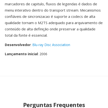
marcadores de capitulo, fluxos de legendas é dados de
menu interativo dentro do transport stream. Mecanismos
confiáveis de sincronizacao é suporte a codecs de alta
qualidade tornam o M2TS adequado para arquivamento de
conteúdo de alta definição onde preservar a qualidade
total da fonte é essencial.
Desenvolvedor
:
Blu-ray Disc Association
Lançamento inicial
: 2006
Perguntas Frequentes