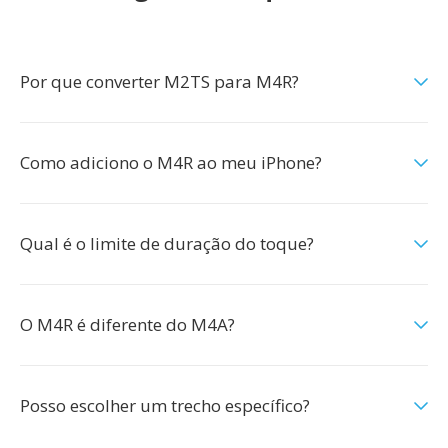
Por que converter M2TS para M4R?
Como adiciono o M4R ao meu iPhone?
Qual é o limite de duração do toque?
O M4R é diferente do M4A?
Posso escolher um trecho específico?