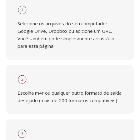
1
Selecione os arquivos do seu computador,
Google Drive, Dropbox ou adicione um URL.
Você também pode simplesmente arrastá-lo
para esta página.
2
Escolha m4r ou qualquer outro formato de saída
desejado (mais de 200 formatos compatíveis)
3