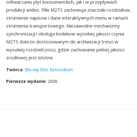
odtwarzaniu plyt konsumenckich, jak i w przepływach
produkcji wideo. Pliki M2TS zachowuja znaczniki rozdzialow,
strumienie napisow i dane interaktywnych menu w ramach
strumienia transportowego. Niezawodne mechanizmy
synchronizacji i obsluga kodekow wysokiej jakosci czynia
M2TS dobrze dostosowanym do archiwizacji tresci w
wysokiej rozdzielczosci, gdzie zachowanie pelnej jakosci
zrodlowej jest istotne.
Twórca
:
Blu-ray Disc Association
Pierwsze wydanie
: 2006