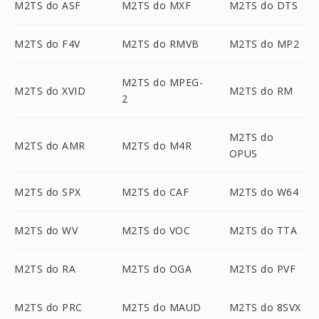
M2TS do ASF
M2TS do MXF
M2TS do DTS
M2TS do F4V
M2TS do RMVB
M2TS do MP2
M2TS do MPEG-
M2TS do XVID
M2TS do RM
2
M2TS do
M2TS do AMR
M2TS do M4R
OPUS
M2TS do SPX
M2TS do CAF
M2TS do W64
M2TS do WV
M2TS do VOC
M2TS do TTA
M2TS do RA
M2TS do OGA
M2TS do PVF
M2TS do PRC
M2TS do MAUD
M2TS do 8SVX