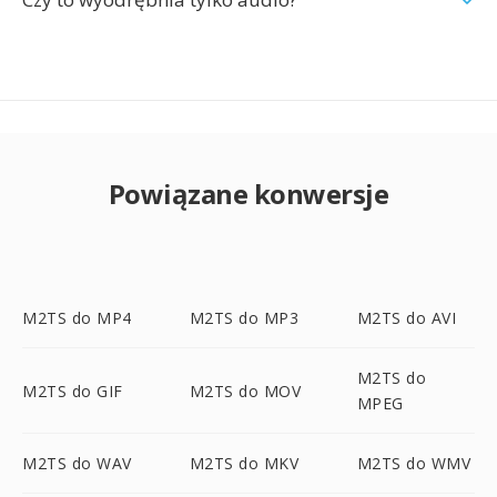
Powiązane konwersje
M2TS do MP4
M2TS do MP3
M2TS do AVI
M2TS do
M2TS do GIF
M2TS do MOV
MPEG
M2TS do WAV
M2TS do MKV
M2TS do WMV