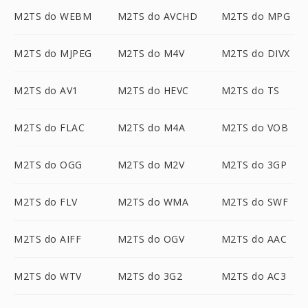
M2TS do WEBM
M2TS do AVCHD
M2TS do MPG
M2TS do MJPEG
M2TS do M4V
M2TS do DIVX
M2TS do AV1
M2TS do HEVC
M2TS do TS
M2TS do FLAC
M2TS do M4A
M2TS do VOB
M2TS do OGG
M2TS do M2V
M2TS do 3GP
M2TS do FLV
M2TS do WMA
M2TS do SWF
M2TS do AIFF
M2TS do OGV
M2TS do AAC
M2TS do WTV
M2TS do 3G2
M2TS do AC3