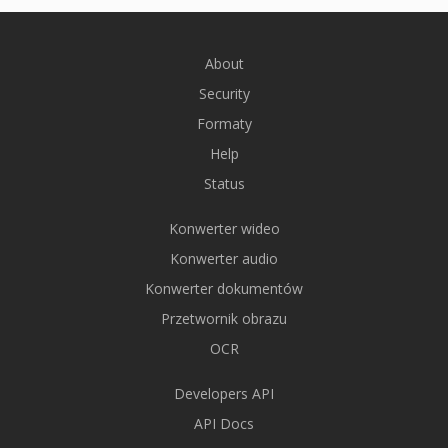
About
Security
Formaty
Help
Status
Konwerter wideo
Konwerter audio
Konwerter dokumentów
Przetwornik obrazu
OCR
Developers API
API Docs