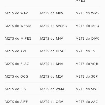
MPEG
M2TS do WAV
M2TS do MKV
M2TS do WMV
M2TS do WEBM
M2TS do AVCHD
M2TS do MPG
M2TS do MJPEG
M2TS do M4V
M2TS do DIVX
M2TS do AV1
M2TS do HEVC
M2TS do TS
M2TS do FLAC
M2TS do M4A
M2TS do VOB
M2TS do OGG
M2TS do M2V
M2TS do 3GP
M2TS do FLV
M2TS do WMA
M2TS do SWF
M2TS do AIFF
M2TS do OGV
M2TS do AAC