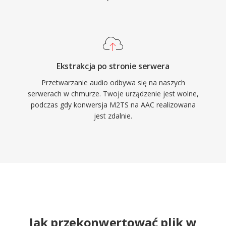
Ekstrakcja po stronie serwera
Przetwarzanie audio odbywa się na naszych
serwerach w chmurze. Twoje urządzenie jest wolne,
podczas gdy konwersja M2TS na AAC realizowana
jest zdalnie.
Jak przekonwertować plik w