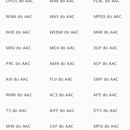
OPUS do AAC
M4A do AAC
FLAC do AAC
WMA do AAC
WAV do AAC
MPEG do AAC
WVE do AAC
WEBM do AAC
M4R do AAC
MKV do AAC
MOV do AAC
3GP do AAC
PRC do AAC
AMR do AAC
ASF do AAC
AVI do AAC
FLV do AAC
SMP do AAC
WMV do AAC
AC3 do AAC
APE do AAC
TS do AAC
AIFF do AAC
DTS do AAC
M4V do AAC
CAF do AAC
MPG do AAC