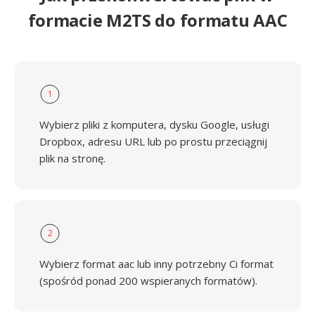
formacie M2TS do formatu AAC
1
Wybierz pliki z komputera, dysku Google, usługi
Dropbox, adresu URL lub po prostu przeciągnij
plik na stronę.
2
Wybierz format aac lub inny potrzebny Ci format
(spośród ponad 200 wspieranych formatów).