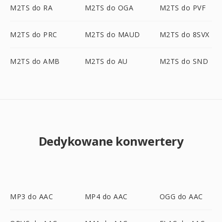
M2TS do RA
M2TS do OGA
M2TS do PVF
M2TS do PRC
M2TS do MAUD
M2TS do 8SVX
M2TS do AMB
M2TS do AU
M2TS do SND
Dedykowane konwertery
MP3 do AAC
MP4 do AAC
OGG do AAC