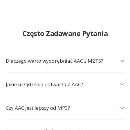
Często Zadawane Pytania
Dlaczego warto wyodrębniać AAC z M2TS?
Jakie urządzenia odtwarzają AAC?
Czy AAC jest lepszy od MP3?