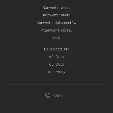
Konwerter wideo
Konwerter audio
Konwerter dokumentów
Przetwornik obrazu
OCR
Developers API
API Docs
CLI Docs
API Pricing
Polski