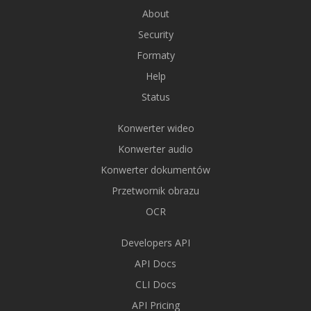
About
Security
Formaty
Help
Status
Konwerter wideo
Konwerter audio
Konwerter dokumentów
Przetwornik obrazu
OCR
Developers API
API Docs
CLI Docs
API Pricing