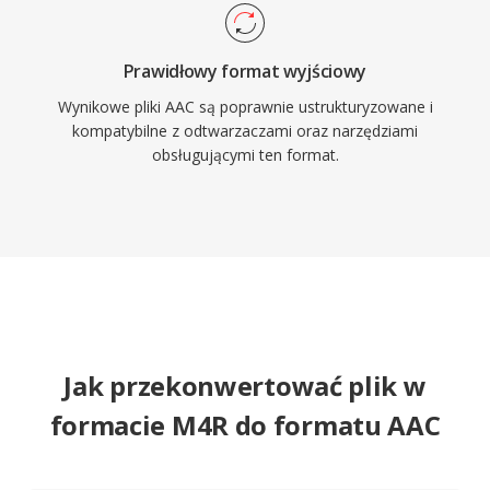
Prawidłowy format wyjściowy
Wynikowe pliki AAC są poprawnie ustrukturyzowane i
kompatybilne z odtwarzaczami oraz narzędziami
obsługującymi ten format.
Jak przekonwertować plik w
formacie M4R do formatu AAC