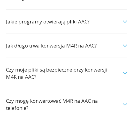
Jakie programy otwierają pliki AAC?
Jak długo trwa konwersja M4R na AAC?
Czy moje pliki są bezpieczne przy konwersji
M4R na AAC?
Czy mogę konwertować M4R na AAC na
telefonie?