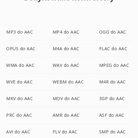
MP3 do AAC
MP4 do AAC
OGG do AAC
OPUS do AAC
M4A do AAC
FLAC do AAC
WMA do AAC
WAV do AAC
MPEG do AAC
WVE do AAC
WEBM do AAC
M4R do AAC
MKV do AAC
MOV do AAC
3GP do AAC
PRC do AAC
AMR do AAC
ASF do AAC
AVI do AAC
FLV do AAC
SMP do AAC