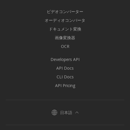
ビデオコンバーター
オーディオコンバータ
ドキュメント変換
画像変換器
OCR
Developers API
API Docs
CLI Docs
API Pricing
日本語