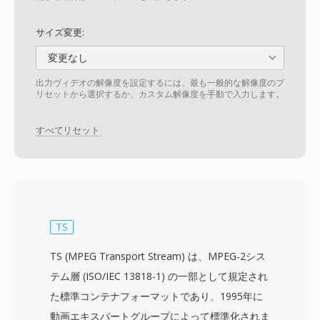
サイズ変更:
変更なし
出力ヴィデオの解像度を設定するには、最も一般的な解像度のプ
リセットから選択するか、カスタム解像度を手動で入力します。
すべてリセット
TS
TS (MPEG Transport Stream) は、MPEG-2シス
テム層 (ISO/IEC 13818-1) の一部として規定され
た標準コンテナフォーマットであり、1995年に
動画エキスパートグループによって標準化されま