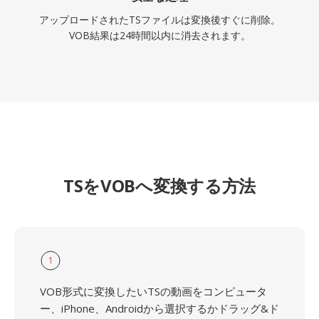
アップロードされたTSファイルは変換後すぐに削除。
VOB結果は24時間以内に消去されます。
TSをVOBへ変換する方法
1
VOB形式に変換したいTSの動画をコンピュータ
ー、iPhone、Androidから選択するかドラッグ&ド