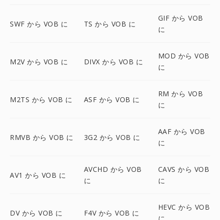
GIF から VOB
SWF から VOB に
TS から VOB に
に
MOD から VOB
M2V から VOB に
DIVX から VOB に
に
RM から VOB
M2TS から VOB に
ASF から VOB に
に
AAF から VOB
RMVB から VOB に
3G2 から VOB に
に
AVCHD から VOB
CAVS から VOB
AV1 から VOB に
に
に
HEVC から VOB
DV から VOB に
F4V から VOB に
に