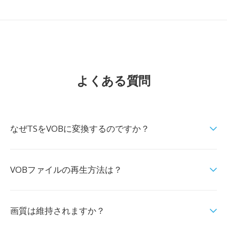
よくある質問
なぜTSをVOBに変換するのですか？
VOBファイルの再生方法は？
画質は維持されますか？