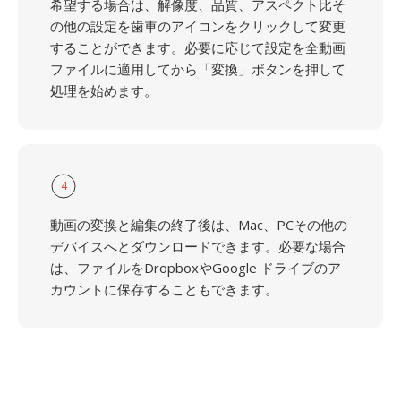
希望する場合は、解像度、品質、アスペクト比そ
の他の設定を歯車のアイコンをクリックして変更
することができます。必要に応じて設定を全動画
ファイルに適用してから「変換」ボタンを押して
処理を始めます。
4
動画の変換と編集の終了後は、Mac、PCその他の
デバイスへとダウンロードできます。必要な場合
は、ファイルをDropboxやGoogle ドライブのア
カウントに保存することもできます。