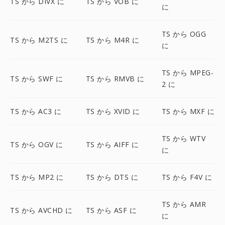
TS から DIVX に
TS から VOB に
に
TS から OGG
TS から M2TS に
TS から M4R に
に
TS から MPEG-
TS から SWF に
TS から RMVB に
2 に
TS から AC3 に
TS から XVID に
TS から MXF に
TS から WTV
TS から OGV に
TS から AIFF に
に
TS から MP2 に
TS から DTS に
TS から F4V に
TS から AMR
TS から AVCHD に
TS から ASF に
に