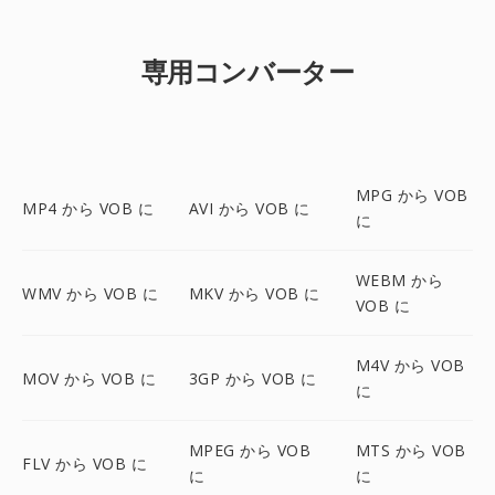
専用コンバーター
MPG から VOB
MP4 から VOB に
AVI から VOB に
に
WEBM から
WMV から VOB に
MKV から VOB に
VOB に
M4V から VOB
MOV から VOB に
3GP から VOB に
に
MPEG から VOB
MTS から VOB
FLV から VOB に
に
に