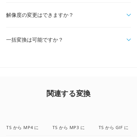
解像度の変更はできますか？
一括変換は可能ですか？
関連する変換
TS から MP4 に
TS から MP3 に
TS から GIF に