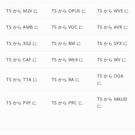
TS から M2V に
TS から OPUS に
TS から WVE に
TS から AMB に
TS から VOC に
TS から AVR に
TS から 3G2 に
TS から RM に
TS から SPX に
TS から CAF に
TS から W64 に
TS から WV に
TS から OGA
TS から TTA に
TS から RA に
に
TS から MAUD
TS から PVF に
TS から PRC に
に