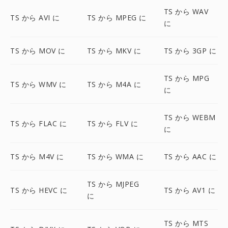
TS から WAV
TS から AVI に
TS から MPEG に
に
TS から MOV に
TS から MKV に
TS から 3GP に
TS から MPG
TS から WMV に
TS から M4A に
に
TS から WEBM
TS から FLAC に
TS から FLV に
に
TS から M4V に
TS から WMA に
TS から AAC に
TS から MJPEG
TS から HEVC に
TS から AV1 に
に
TS から MTS