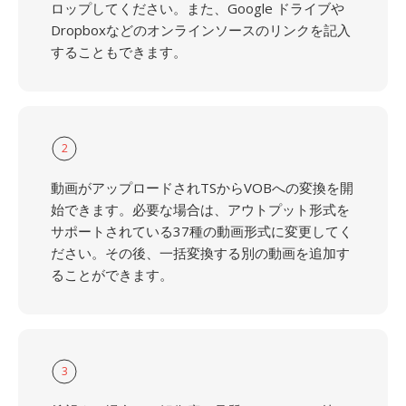
ロップしてください。また、Google ドライブや
Dropboxなどのオンラインソースのリンクを記入
することもできます。
2
動画がアップロードされTSからVOBへの変換を開
始できます。必要な場合は、アウトプット形式を
サポートされている37種の動画形式に変更してく
ださい。その後、一括変換する別の動画を追加す
ることができます。
3