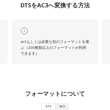
DTSをAC3へ変換する方法
2
ac3もしくは必要な別のフォーマットを選
ぶ（200種類以上のフォーマットが利用
できます）
フォーマットについて
DTS
AC3