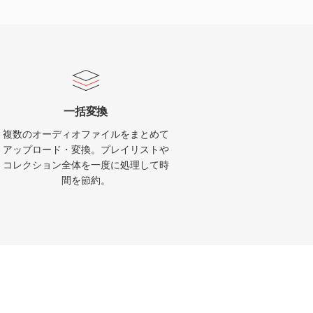
一括変換
複数のオーディオファイルをまとめて
アップロード・変換。プレイリストや
コレクション全体を一度に処理して時
間を節約。