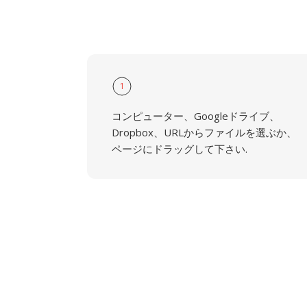
1
コンピューター、Googleドライブ、
Dropbox、URLからファイルを選ぶか、
ページにドラッグして下さい.