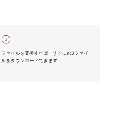
3
ファイルを変換すれば、すぐにac3ファイ
ルをダウンロードできます