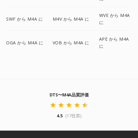
WVE から M4A
SWF から M4A に
M4V から M4A に
に
APE から M4A
OGA から M4A に
VOB から M4A に
に
DTS〜M4A品質評価
4.5
(17投票)