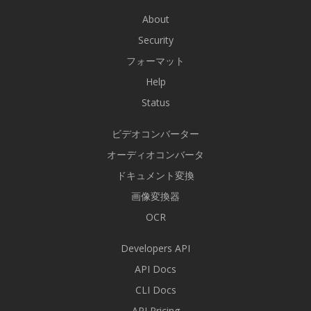
About
Security
フォーマット
Help
Status
ビデオコンバーター
オーディオコンバータ
ドキュメント変換
画像変換器
OCR
Developers API
API Docs
CLI Docs
API Pricing