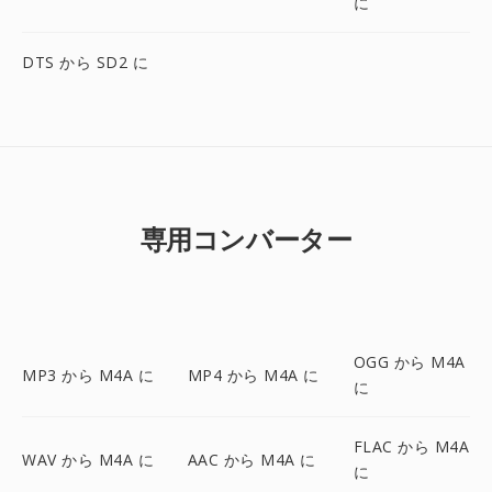
に
DTS から SD2 に
専用コンバーター
OGG から M4A
MP3 から M4A に
MP4 から M4A に
に
FLAC から M4A
WAV から M4A に
AAC から M4A に
に