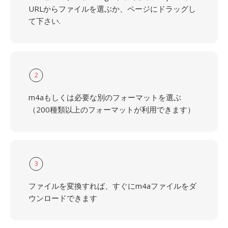
URLからファイルを選ぶか、ページにドラッグし
て下さい.
2
m4aもしくは必要な別のフォーマットを選ぶ
（200種類以上のフォーマットが利用できます）
3
ファイルを変換すれば、すぐにm4aファイルをダ
ウンロードできます