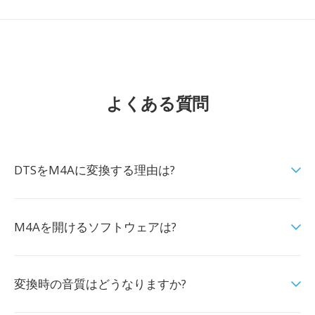
よくある質問
DTSをM4Aに変換する理由は?
M4Aを開けるソフトウェアは?
変換時の音質はどうなりますか?