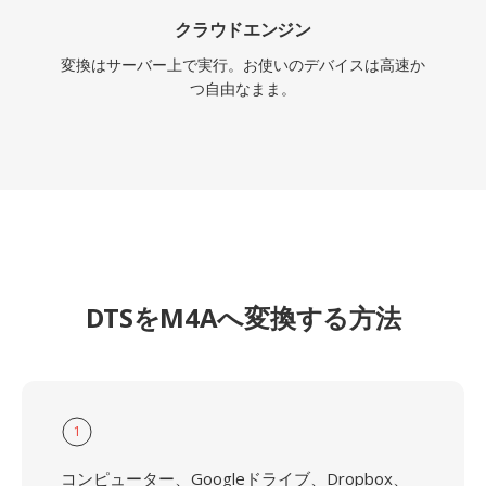
クラウドエンジン
変換はサーバー上で実行。お使いのデバイスは高速か
つ自由なまま。
DTSをM4Aへ変換する方法
1
コンピューター、Googleドライブ、Dropbox、