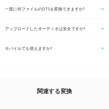
一度に何ファイルのDTSを変換できますか?
アップロードしたオーディオは安全ですか?
モバイルでも使えますか?
関連する変換