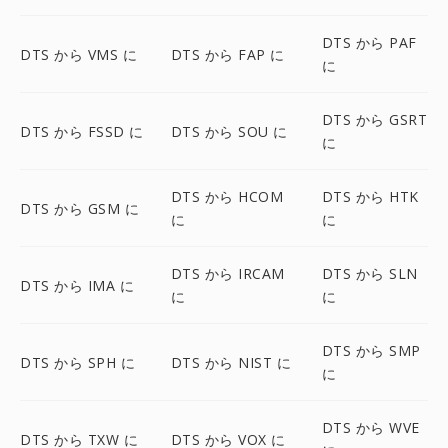
DTS から PAF
DTS から VMS に
DTS から FAP に
に
DTS から GSRT
DTS から FSSD に
DTS から SOU に
に
DTS から HCOM
DTS から HTK
DTS から GSM に
に
に
DTS から IRCAM
DTS から SLN
DTS から IMA に
に
に
DTS から SMP
DTS から SPH に
DTS から NIST に
に
DTS から WVE
DTS から TXW に
DTS から VOX に