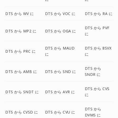
DTS から WV に
DTS から VOC に
DTS から RA に
DTS から PVF
DTS から MP2 に
DTS から OGA に
に
DTS から MAUD
DTS から 8SVX
DTS から PRC に
に
に
DTS から
DTS から AMB に
DTS から SND に
SNDR に
DTS から CVS
DTS から SNDT に
DTS から AVR に
に
DTS から
DTS から CVSD に
DTS から CVU に
DVMS に