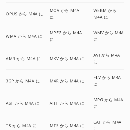
MOV から M4A
WEBM から
OPUS から M4A に
に
M4A に
MPEG から M4A
WMV から M4A
WMA から M4A に
に
に
AVI から M4A
AMR から M4A に
MKV から M4A に
に
FLV から M4A
3GP から M4A に
M4R から M4A に
に
MPG から M4A
ASF から M4A に
AIFF から M4A に
に
CAF から M4A
TS から M4A に
MTS から M4A に
に