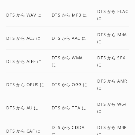
DTS から FLAC
DTS から WAV に
DTS から MP3 に
に
DTS から M4A
DTS から AC3 に
DTS から AAC に
に
DTS から WMA
DTS から SPX
DTS から AIFF に
に
に
DTS から AMR
DTS から OPUS に
DTS から OGG に
に
DTS から W64
DTS から AU に
DTS から TTA に
に
DTS から CDDA
DTS から M4R
DTS から CAF に
に
に