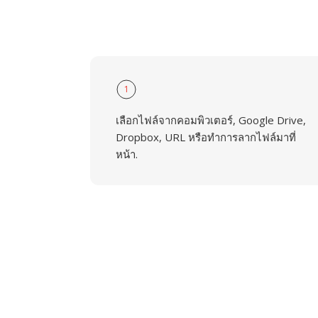
1
เลือกไฟล์จากคอมพิวเตอร์, Google Drive,
Dropbox, URL หรือทำการลากไฟล์มาที่
หน้า.