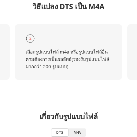
วิธีแปลง DTS เป็น M4A
2
เลือกรูปแบบไฟล์ m4a หรือรูปแบบไฟล์อื่น
ตามต้องการเป็นผลลัพธ์(รองรับรูปแบบไฟล์
มากกว่า 200 รูปแบบ)
เกี่ยวกับรูปแบบไฟล์
DTS
M4A