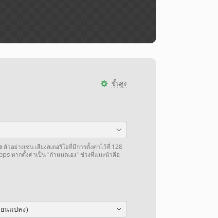
ขั้นสูง
ง
ตัวอย่างเช่น เสียงสเตอริโอที่มีการตั้งค่าไว้ที่ 128
bps หากตั้งค่าเป็น "กำหนดเอง" ช่วงที่แนะนำคือ
ลี่ยนแปลง)