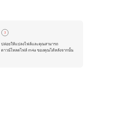
3
ปล่อยให้แปลงไฟล์และคุณสามารถ
ดาวน์โหลดไฟล์ m4a ของคุณได้หลังจากนั้น