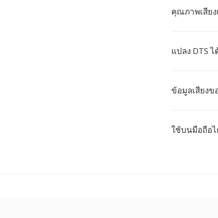
คุณภาพเสียง
แปลง DTS ได
ข้อมูลเสียง
ใช้บนมือถือไ