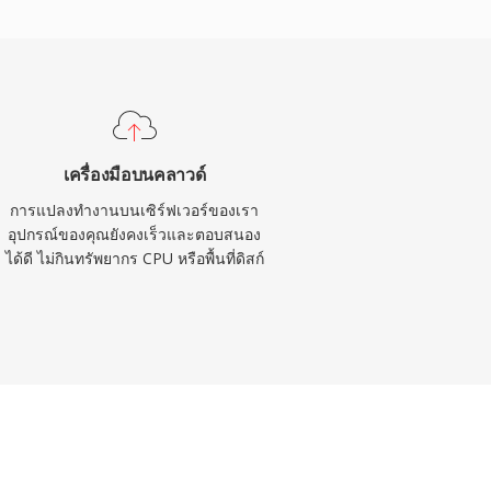
เครื่องมือบนคลาวด์
การแปลงทำงานบนเซิร์ฟเวอร์ของเรา
อุปกรณ์ของคุณยังคงเร็วและตอบสนอง
ได้ดี ไม่กินทรัพยากร CPU หรือพื้นที่ดิสก์