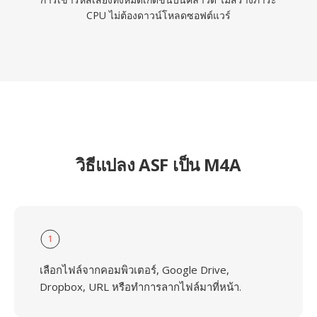
CPU ไม่ต้องดาวน์โหลดซอฟต์แวร์
วิธีแปลง ASF เป็น M4A
1
เลือกไฟล์จากคอมพิวเตอร์, Google Drive,
Dropbox, URL หรือทำการลากไฟล์มาที่หน้า.