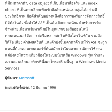
ที่มีเมตาดาต้า, data object ที่เก็บเนื้อหาสื่อจริง และ index
object ที่เป็นทางเลือกเพื่อเข้าถึงตำแหน่งแบบสุ่มได้อย่างมี
ประสิทธิภาพ ข้อดีสำคัญอย่างหนึ่งคือการรองรับการจัดการสิทธิ์
ดิจิทัลในตัว ซึ่งทำให้ ASF เป็นตัวเลือกยอดนิยมสำหรับการจัด
จำหน่ายเนื้อหาเชิงพาณิชย์ในยุคแรกของสื่อออนไลน์
คอนเทนเนอร์จัดการสตรีมหลายสตรีมที่ซิงโครไนซ์กัน รวมถึง
วิดีโอ เสียง คำสั่งสคริปต์ และตัวบ่งชี้เมตาดาต้า แม้ว่า ASF จะถูก
แทนที่ด้วยคอนเทนเนอร์ที่ทันสมัยกว่าในหลายกรณีการใช้งาน
แต่ยังคงมีความเกี่ยวข้องในระบบนิเวศสื่อ Windows รุ่นเก่าและ
สภาพแวดล้อมองค์กรที่พึ่งพาโครงสร้างพื้นฐาน Windows Media
Services
ผู้พัฒนา
:
Microsoft
เผยแพร่ครั้งแรก
: 12 มีนาคม 1996