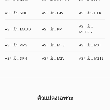
ASF เป็น SND
ASF เป็น F4V
ASF เป็น HTK
ASF เป็น
ASF เป็น MAUD
ASF เป็น RM
MPEG-2
ASF เป็น VMS
ASF เป็น MTS
ASF เป็น MXF
ASF เป็น SPH
ASF เป็น M2V
ASF เป็น M2TS
ตัวแปลงเฉพาะ