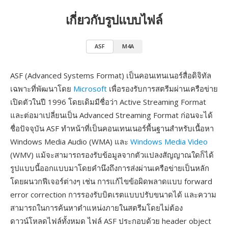
เกี่ยวกับรูปแบบไฟล์
ASF
M4A
ASF (Advanced Systems Format) เป็นคอนเทนเนอร์สื่อดิจิทัล
เฉพาะที่พัฒนาโดย
Microsoft
เพื่อรองรับการสตรีมผ่านเครือข่าย
เปิดตัวในปี 1996 โดยเดิมมีชื่อว่า Active Streaming Format
และต่อมาเปลี่ยนเป็น Advanced Streaming Format ก่อนจะได้
ชื่อปัจจุบัน ASF ทำหน้าที่เป็นคอนเทนเนอร์พื้นฐานสำหรับเนื้อหา
Windows Media Audio (WMA) และ
Windows Media Video
(WMV) แม้จะสามารถรองรับข้อมูลจากตัวแปลงสัญญาณใดก็ได้
รูปแบบนี้ออกแบบมาโดยคำนึงถึงการส่งผ่านเครือข่ายเป็นหลัก
โดยผนวกฟีเจอร์ต่างๆ เช่น การแก้ไขข้อผิดพลาดแบบ forward
error correction การรองรับบิตเรตแบบปรับขนาดได้ และความ
สามารถในการค้นหาตำแหน่งภายในสตรีมโดยไม่ต้อง
ดาวน์โหลดไฟล์ทั้งหมด ไฟล์ ASF ประกอบด้วย header object