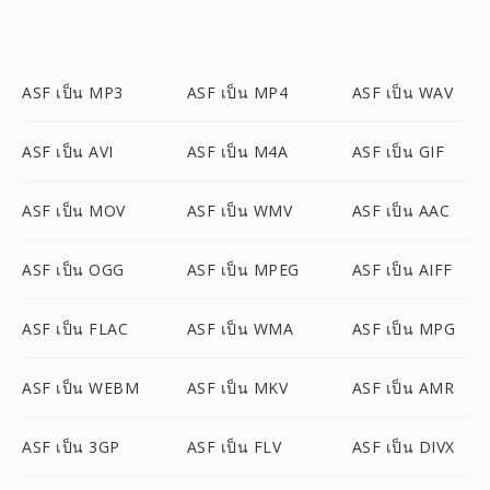
ASF เป็น MP3
ASF เป็น MP4
ASF เป็น WAV
ASF เป็น AVI
ASF เป็น M4A
ASF เป็น GIF
ASF เป็น MOV
ASF เป็น WMV
ASF เป็น AAC
ASF เป็น OGG
ASF เป็น MPEG
ASF เป็น AIFF
ASF เป็น FLAC
ASF เป็น WMA
ASF เป็น MPG
ASF เป็น WEBM
ASF เป็น MKV
ASF เป็น AMR
ASF เป็น 3GP
ASF เป็น FLV
ASF เป็น DIVX