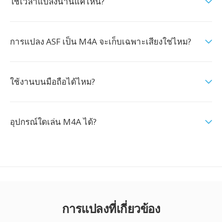
ใช้เวลาแปลงนานแค่ไหน?
การแปลง ASF เป็น M4A จะเก็บเฉพาะเสียงใช่ไหม?
ใช้งานบนมือถือได้ไหม?
อุปกรณ์ใดเล่น M4A ได้?
การแปลงที่เกี่ยวข้อง