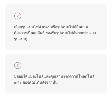
2
เลือกรูปแบบไฟล์ m4a หรือรูปแบบไฟล์อื่นตาม
ต้องการเป็นผลลัพธ์(รองรับรูปแบบไฟล์มากกว่า 200
รูปแบบ)
3
ปล่อยให้แปลงไฟล์และคุณสามารถดาวน์โหลดไฟล์
m4a ของคุณได้หลังจากนั้น