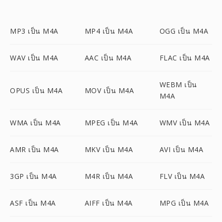
MP3 เป็น M4A
MP4 เป็น M4A
OGG เป็น M4A
WAV เป็น M4A
AAC เป็น M4A
FLAC เป็น M4A
WEBM เป็น
OPUS เป็น M4A
MOV เป็น M4A
M4A
WMA เป็น M4A
MPEG เป็น M4A
WMV เป็น M4A
AMR เป็น M4A
MKV เป็น M4A
AVI เป็น M4A
3GP เป็น M4A
M4R เป็น M4A
FLV เป็น M4A
ASF เป็น M4A
AIFF เป็น M4A
MPG เป็น M4A