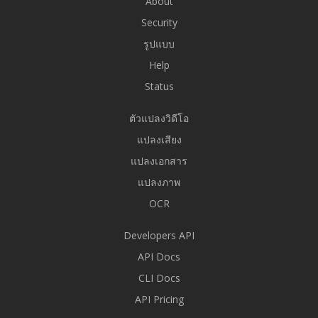
About
Security
รูปแบบ
Help
Status
ตัวแปลงวิดีโอ
แปลงเสียง
แปลงเอกสาร
แปลงภาพ
OCR
Developers API
API Docs
CLI Docs
API Pricing