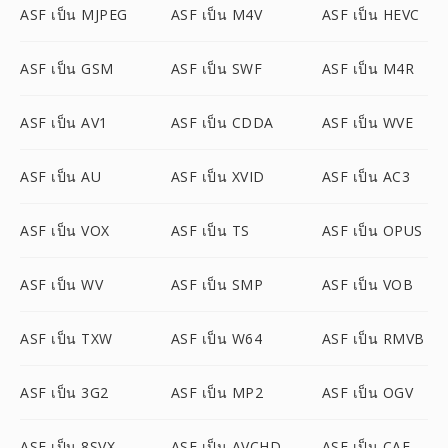
ASF เป็น MJPEG
ASF เป็น M4V
ASF เป็น HEVC
ASF เป็น GSM
ASF เป็น SWF
ASF เป็น M4R
ASF เป็น AV1
ASF เป็น CDDA
ASF เป็น WVE
ASF เป็น AU
ASF เป็น XVID
ASF เป็น AC3
ASF เป็น VOX
ASF เป็น TS
ASF เป็น OPUS
ASF เป็น WV
ASF เป็น SMP
ASF เป็น VOB
ASF เป็น TXW
ASF เป็น W64
ASF เป็น RMVB
ASF เป็น 3G2
ASF เป็น MP2
ASF เป็น OGV
ASF เป็น 8SVX
ASF เป็น AVCHD
ASF เป็น CAF